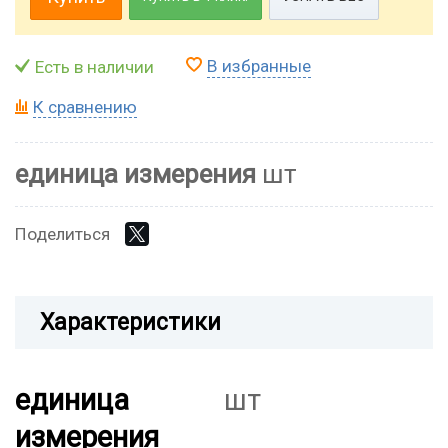
В избранные
Есть в наличии
К сравнению
единица измерения
шт
Поделиться
Характеристики
единица
шт
измерения