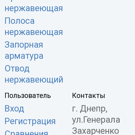
нержавеющая
Полоса
нержавеющая
Запорная
арматура
Отвод
нержавеющий
Пользователь
Контакты
Вход
г. Днепр,
ул.Генерала
Регистрация
Захарченко
Сравнения