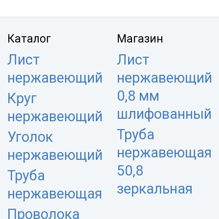
Каталог
Магазин
Лист
Лист
нержавеющий
нержавеющий
0,8 мм
Круг
шлифованный
нержавеющий
Труба
Уголок
нержавеющая
нержавеющий
50,8
Труба
зеркальная
нержавеющая
Проволока