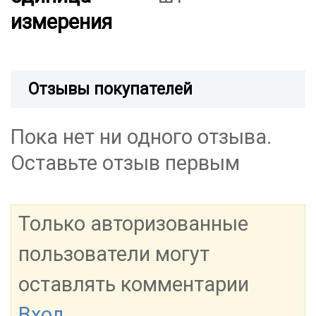
измерения
Отзывы покупателей
Пока нет ни одного отзыва.
Оставьте отзыв первым
Только авторизованные
пользователи могут
оставлять комментарии
Вход