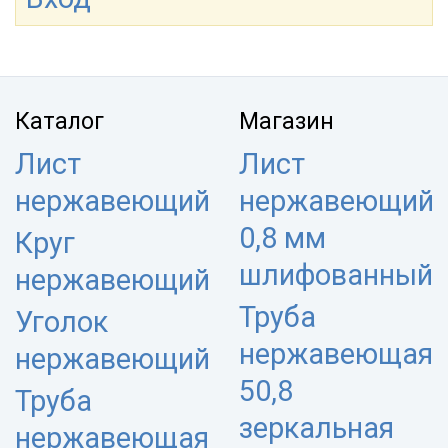
Каталог
Магазин
Лист
Лист
нержавеющий
нержавеющий
0,8 мм
Круг
шлифованный
нержавеющий
Труба
Уголок
нержавеющая
нержавеющий
50,8
Труба
зеркальная
нержавеющая