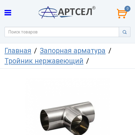
0
Главная
Запорная арматура
Тройник нержавеющий