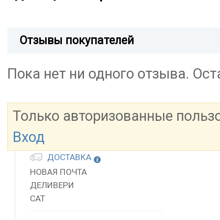
Отзывы покупателей
Пока нет ни одного отзыва. Ос
Только авторизованные польз
Вход
ДОСТАВКА
НОВАЯ ПОЧТА
ДЕЛИВЕРИ
САТ