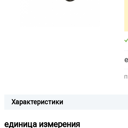
П
Характеристики
единица измерения