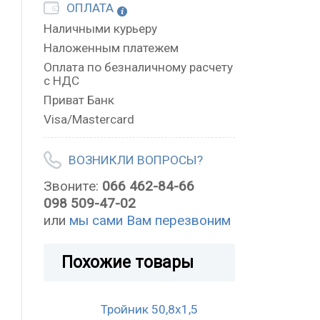
ОПЛАТА
Наличными курьеру
Наложенным платежем
Оплата по безналичному расчету
с НДС
Приват Банк
Visa/Mastercard
ВОЗНИКЛИ ВОПРОСЫ?
Звоните:
066 462-84-66
098 509-47-02
или
мы сами Вам перезвоним
Похожие товары
Тройник 50,8х1,5