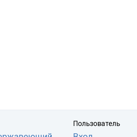
Пользователь
нержавеющий
Вход