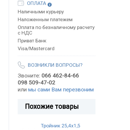
ОПЛАТА
Наличными курьеру
Наложенным платежем
Оплата по безналичному расчету
с НДС
Приват Банк
Visa/Mastercard
ВОЗНИКЛИ ВОПРОСЫ?
Звоните:
066 462-84-66
098 509-47-02
или
мы сами Вам перезвоним
Похожие товары
Тройник 25,4х1,5