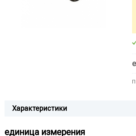
П
Характеристики
единица измерения