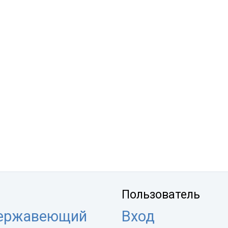
Пользователь
нержавеющий
Вход