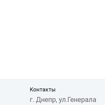
Контакты
г. Днепр, ул.Генерала