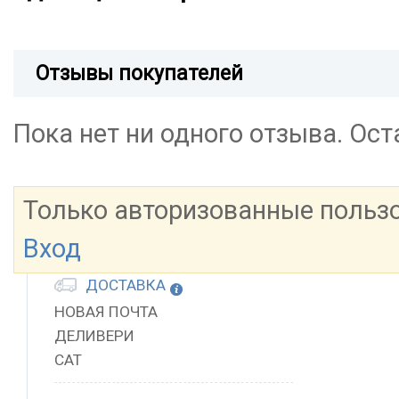
Отзывы покупателей
Пока нет ни одного отзыва. Ос
Только авторизованные польз
Вход
ДОСТАВКА
НОВАЯ ПОЧТА
ДЕЛИВЕРИ
САТ