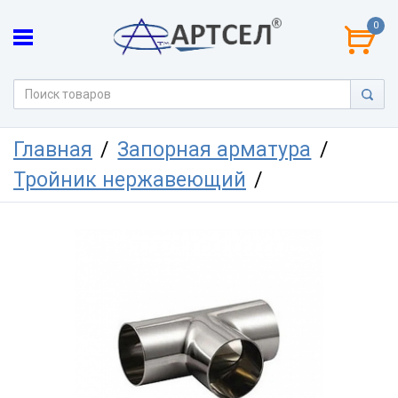
0
Главная
Запорная арматура
Тройник нержавеющий