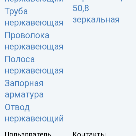
50,8
Труба
зеркальная
нержавеющая
Проволока
нержавеющая
Полоса
нержавеющая
Запорная
арматура
Отвод
нержавеющий
Пользователь
Контакты