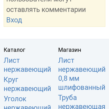
оставлять комментарии
Вход
Каталог
Магазин
Лист
Лист
нержавеющий
нержавеющий
0,8 мм
Круг
шлифованный
нержавеющий
Труба
Уголок
нержавеющая
нержавеющий