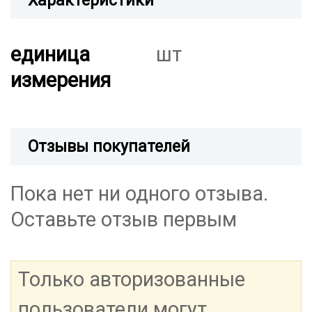
Характеристики
единица
шт
измерения
Отзывы покупателей
Пока нет ни одного отзыва.
Оставьте отзыв первым
Только авторизованные
пользователи могут