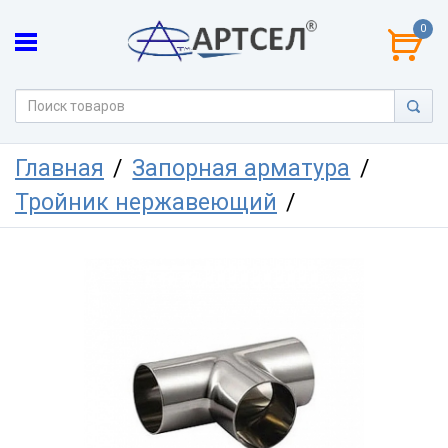
0
Главная
Запорная арматура
Тройник нержавеющий