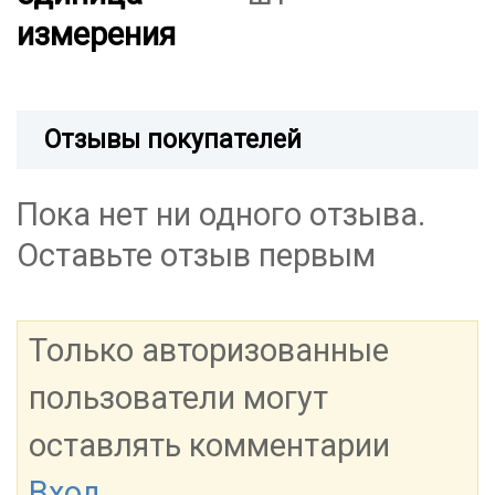
измерения
Отзывы покупателей
Пока нет ни одного отзыва.
Оставьте отзыв первым
Только авторизованные
пользователи могут
оставлять комментарии
Вход