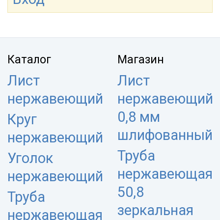
Каталог
Магазин
Лист
Лист
нержавеющий
нержавеющий
0,8 мм
Круг
шлифованный
нержавеющий
Труба
Уголок
нержавеющая
нержавеющий
50,8
Труба
зеркальная
нержавеющая