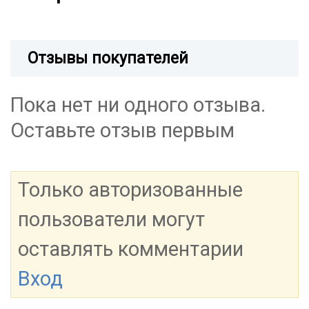
Отзывы покупателей
Пока нет ни одного отзыва.
Оставьте отзыв первым
Только авторизованные
пользователи могут
оставлять комментарии
Вход