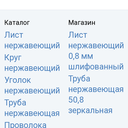
Каталог
Магазин
Лист
Лист
нержавеющий
нержавеющий
0,8 мм
Круг
шлифованный
нержавеющий
Труба
Уголок
нержавеющая
нержавеющий
50,8
Труба
зеркальная
нержавеющая
Проволока