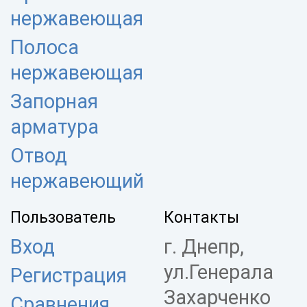
нержавеющая
Полоса
нержавеющая
Запорная
арматура
Отвод
нержавеющий
Пользователь
Контакты
Вход
г. Днепр,
ул.Генерала
Регистрация
Захарченко
Сравнения