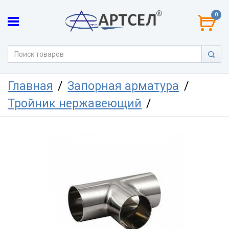
0
Главная
Запорная арматура
Тройник нержавеющий