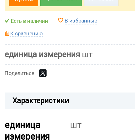
В избранные
Есть в наличии
К сравнению
единица измерения
шт
Поделиться
Характеристики
единица
шт
измерения