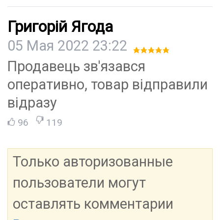
Григорій Ягода
05 Мая 2022 23:22
Продавець зв'язався
оперативно, товар відправили
відразу
96
119
Только авторизованные
пользователи могут
оставлять комментарии