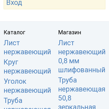
Вход
Каталог
Магазин
Лист
Лист
нержавеющий
нержавеющий
0,8 мм
Круг
шлифованный
нержавеющий
Труба
Уголок
нержавеющая
нержавеющий
50,8
Труба
зеркальная