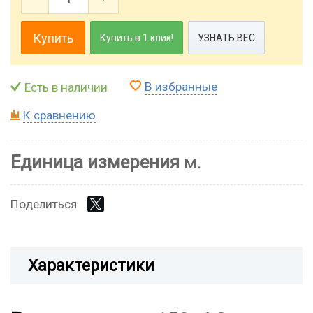
Купить
Купить в 1 клик!
УЗНАТЬ ВЕС
В избранные
Есть в наличии
К сравнению
Единица измерения
м.
Поделиться
Характеристики