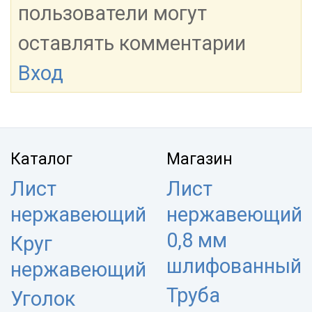
пользователи могут
оставлять комментарии
Вход
Каталог
Магазин
Лист
Лист
нержавеющий
нержавеющий
0,8 мм
Круг
шлифованный
нержавеющий
Труба
Уголок