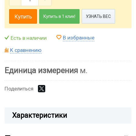
Купить
Купить в 1 клик!
УЗНАТЬ ВЕС
В избранные
Есть в наличии
К сравнению
Единица измерения
м.
Поделиться
Характеристики