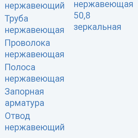
нержавеющая
нержавеющий
50,8
Труба
зеркальная
нержавеющая
Проволока
нержавеющая
Полоса
нержавеющая
Запорная
арматура
Отвод
нержавеющий