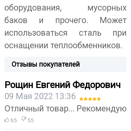
оборудования, мусорных
баков и прочего. Может
использоваться сталь при
оснащении теплообменников.
Отзывы покупателей
Рощин Евгений Федорович
09 Мая 2022 13:36
Отличный товар... Рекомендую
65
55