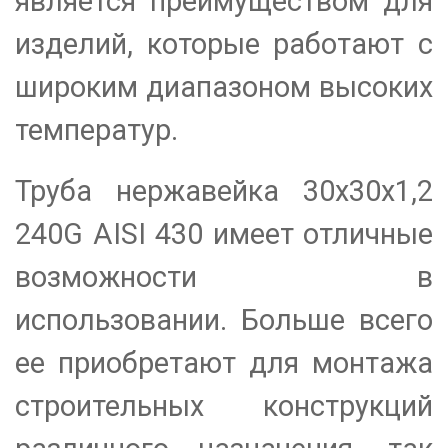
является преимуществом для
изделий, которые работают с
широким диапазоном высоких
температур.
Труба нержавейка 30х30х1,2
240G AISI 430 имеет отличные
возможности в
использовании. Больше всего
ее приобретают для монтажа
строительных конструкций