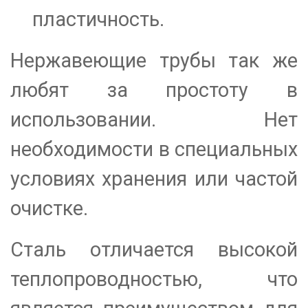
пластичность.
Нержавеющие трубы так же
любят за простоту в
использовании. Нет
необходимости в специальных
условиях хранения или частой
очистке.
Сталь отличается высокой
теплопроводностью, что