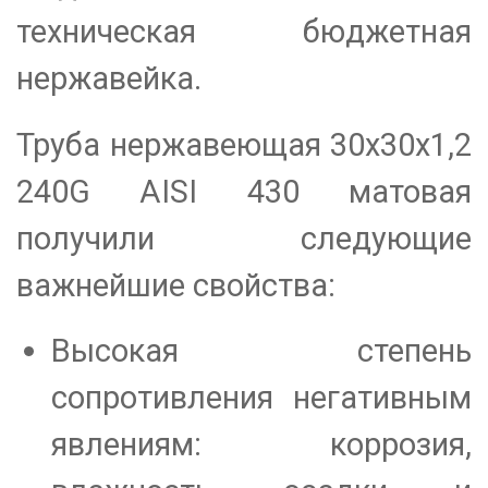
техническая бюджетная
нержавейка.
Труба нержавеющая 30х30х1,2
240G AISI 430 матовая
получили следующие
важнейшие свойства:
Высокая степень
сопротивления негативным
явлениям: коррозия,