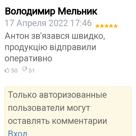
Володимир Мельник
17 Апреля 2022 17:46
Антон зв'язався швидко,
продукцію відправили
оперативно
50
51
Только авторизованные
пользователи могут
оставлять комментарии
Вход