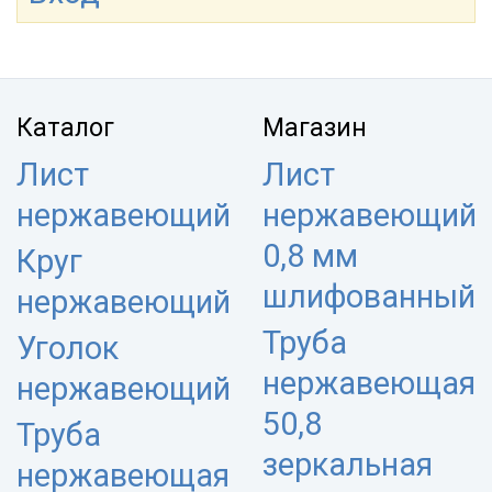
Каталог
Магазин
Лист
Лист
нержавеющий
нержавеющий
0,8 мм
Круг
шлифованный
нержавеющий
Труба
Уголок
нержавеющая
нержавеющий
50,8
Труба
зеркальная
нержавеющая