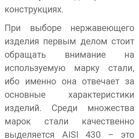
конструкциях.
При выборе нержавеющего
изделия первым делом стоит
обращать внимание на
используемую марку стали,
ибо именно она отвечает за
основные характеристики
изделий. Среди множества
марок стали качественно
выделяется AISI 430 – это