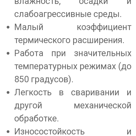
влажность, осадки и
слабоагрессивные среды.
Малый коэффициент
термического расширения.
Работа при значительных
температурных режимах (до
850 градусов).
Легкость в сваривании и
другой механической
обработке.
Износостойкость и