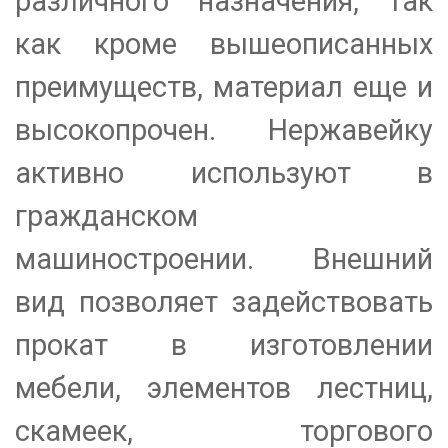
различного назначения, так
как кроме вышеописанных
преимуществ, материал еще и
высокопрочен. Нержавейку
активно используют в
гражданском
машиностроении. Внешний
вид позволяет задействовать
прокат в изготовлении
мебели, элементов лестниц,
скамеек, торгового