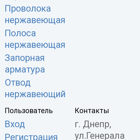
Проволока
нержавеющая
Полоса
нержавеющая
Запорная
арматура
Отвод
нержавеющий
Пользователь
Контакты
Вход
г. Днепр,
ул.Генерала
Регистрация