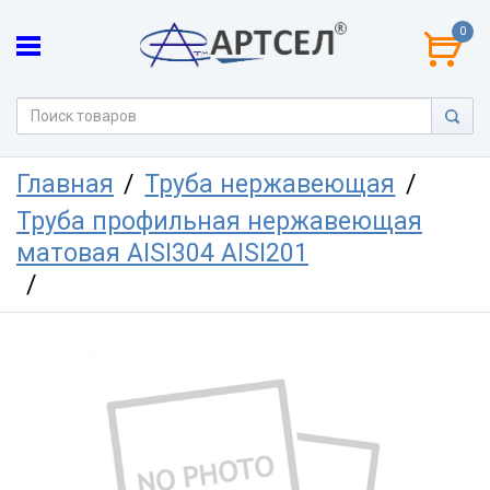
0
Главная
Труба нержавеющая
Труба профильная нержавеющая
матовая AISI304 AISI201