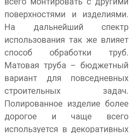
всего монтировать с другими
поверхностями и изделиями.
На дальнейший спектр
использования так же влияет
способ обработки труб.
Матовая труба – бюджетный
вариант для повседневных
строительных задач.
Полированное изделие более
дорогое и чаще всего
используется в декоративных