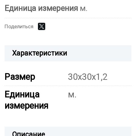
Единица измерения
м.
Поделиться
Характеристики
Размер
30х30х1,2
Единица
м.
измерения
Описание