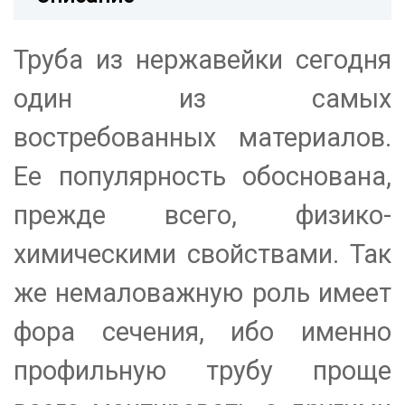
Труба из нержавейки сегодня
один из самых
востребованных материалов.
Ее популярность обоснована,
прежде всего, физико-
химическими свойствами. Так
же немаловажную роль имеет
фора сечения, ибо именно
профильную трубу проще