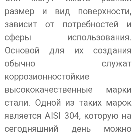
размер и вид поверхности,
зависит от потребностей и
сферы использования.
Основой для их создания
обычно служат
коррозионностойкие
высококачественные марки
стали. Одной из таких марок
является AISI 304, которую на
сегодняшний день можно