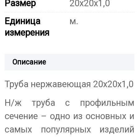
Размер
20х20х1,0
Единица
м.
измерения
Описание
Труба нержавеющая 20х20х1,0
Н/ж труба с профильным
сечение – одно из основных и
самых популярных изделий