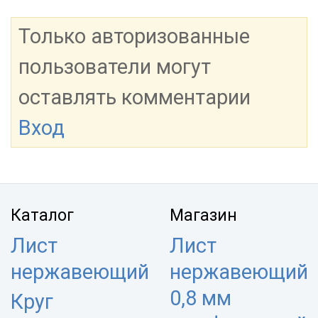
Только авторизованные
пользователи могут
оставлять комментарии
Вход
Каталог
Магазин
Лист
Лист
нержавеющий
нержавеющий
0,8 мм
Круг