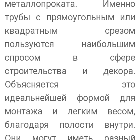
металлопроката. Именно
трубы с прямоугольным или
квадратным срезом
пользуются наибольшим
спросом в сфере
строительства и декора.
Объясняется это
идеальнейшей формой для
монтажа и легким весом,
благодаря полости внутри.
Они могут иметь разный