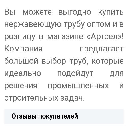
Вы можете выгодно купить
нержавеющую трубу оптом и в
розницу в магазине «Артсел»!
Компания предлагает
большой выбор труб, которые
идеально подойдут для
решения промышленных и
строительных задач.
Отзывы покупателей