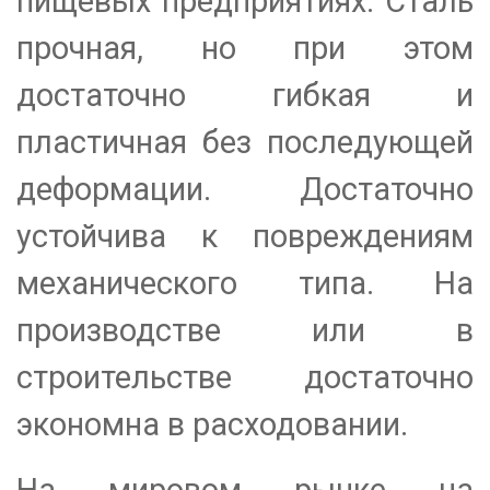
пищевых предприятиях. Сталь
прочная, но при этом
достаточно гибкая и
пластичная без последующей
деформации. Достаточно
устойчива к повреждениям
механического типа. На
производстве или в
строительстве достаточно
экономна в расходовании.
На мировом рынке на