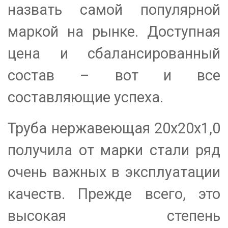
назвать самой популярной
маркой на рынке. Доступная
цена и сбалансированный
состав – вот и все
составляющие успеха.
Труба нержавеющая 20х20х1,0
получила от марки стали ряд
очень важных в эксплуатации
качеств. Прежде всего, это
высокая степень