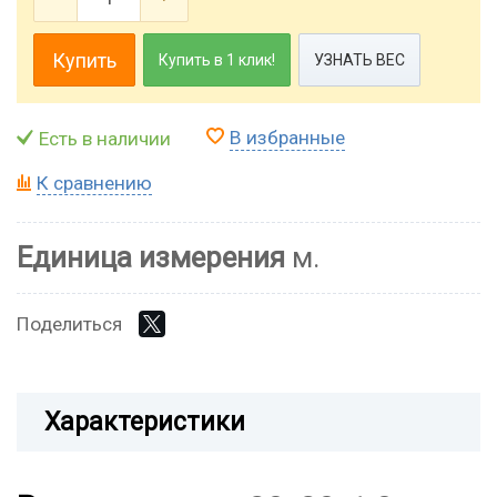
Купить
Купить в 1 клик!
УЗНАТЬ ВЕС
В избранные
Есть в наличии
К сравнению
Единица измерения
м.
Поделиться
Характеристики