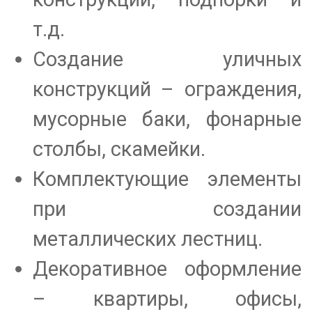
т.д.
Создание уличных
конструкций – ограждения,
мусорные баки, фонарные
столбы, скамейки.
Комплектующие элементы
при создании
металлических лестниц.
Декоративное оформление
– квартиры, офисы,