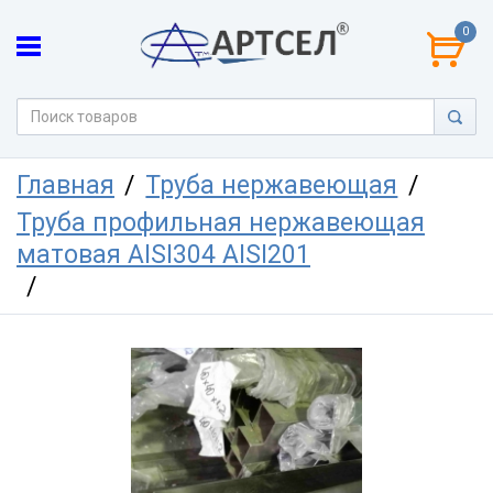
0
Главная
Труба нержавеющая
Труба профильная нержавеющая
матовая AISI304 AISI201