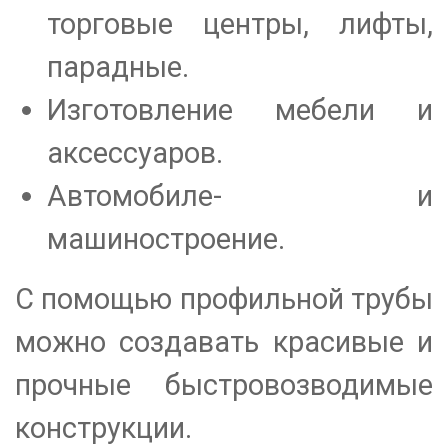
торговые центры, лифты,
парадные.
Изготовление мебели и
аксессуаров.
Автомобиле- и
машиностроение.
С помощью профильной трубы
можно создавать красивые и
прочные быстровозводимые
конструкции.