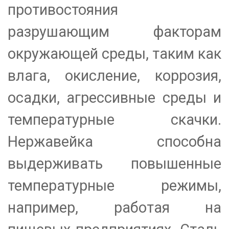
противостояния
разрушающим факторам
окружающей среды, таким как
влага, окисление, коррозия,
осадки, агрессивные среды и
температурные скачки.
Нержавейка способна
выдерживать повышенные
температурные режимы,
например, работая на