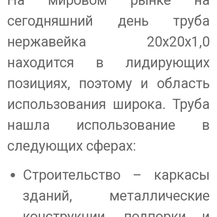
сегодняшний день труба
нержавейка 20х20х1,0
находится в лидирующих
позициях, поэтому и область
использования широка. Труба
нашла использование в
следующих сферах:
Строительство – каркасы
зданий, металлические
конструкции, подпорки и