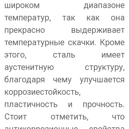
широком диапазоне
температур, так как она
прекрасно выдерживает
температурные скачки. Кроме
этого, сталь имеет
аустенитную структуру,
благодаря чему улучшается
коррозиестойкость,
пластичность и прочность.
Стоит отметить, что
антикоррозионные свойства