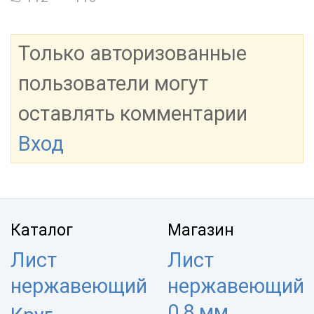
Только авторизованные
пользователи могут
оставлять комментарии
Вход
Каталог
Магазин
Лист
Лист
нержавеющий
нержавеющий
0,8 мм