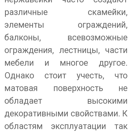
различные скамейки,
элементы ограждений,
балконы, всевозможные
ограждения, лестницы, части
мебели и многое другое.
Однако стоит учесть, что
матовая поверхность не
обладает высокими
декоративными свойствами. К
областям эксплуатации так