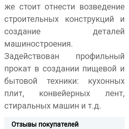
же стоит отнести возведение
строительных конструкций и
создание деталей
машиностроения.
Задействован профильный
прокат в создании пищевой и
бытовой техники: кухонных
плит, конвейерных лент,
стиральных машин и т.д.
Отзывы покупателей