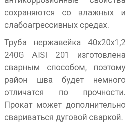
сохраняются со влажных и
слабоагрессивных средах.
Труба нержавейка 40х20х1,2
240G AISI 201 изготовлена
сварным способом, поэтому
район шва будет немного
отличатся по прочности.
Прокат может дополнительно
свариваться дуговой сваркой.