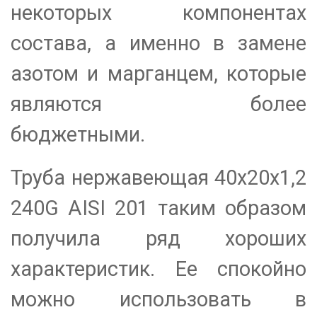
некоторых компонентах
состава, а именно в замене
азотом и марганцем, которые
являются более
бюджетными.
Труба нержавеющая 40х20х1,2
240G AISI 201 таким образом
получила ряд хороших
характеристик. Ее спокойно
можно использовать в