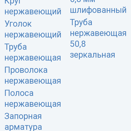
Круг
шлифованный
нержавеющий
Труба
Уголок
нержавеющая
нержавеющий
50,8
Труба
зеркальная
нержавеющая
Проволока
нержавеющая
Полоса
нержавеющая
Запорная
арматура