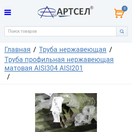
0
Главная
Труба нержавеющая
Труба профильная нержавеющая
матовая AISI304 AISI201