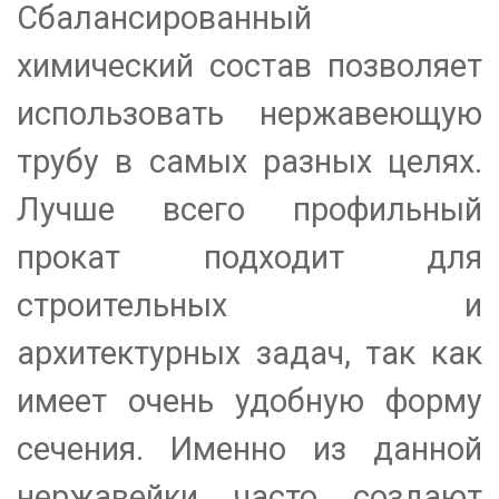
Сбалансированный
химический состав позволяет
использовать нержавеющую
трубу в самых разных целях.
Лучше всего профильный
прокат подходит для
строительных и
архитектурных задач, так как
имеет очень удобную форму
сечения. Именно из данной
нержавейки часто создают