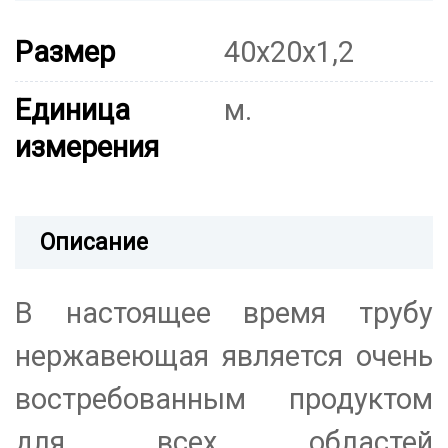
Размер
40х20х1,2
Единица
м.
измерения
Описание
В настоящее время трубу
нержавеющая является очень
востребованным продуктом
для всех областей