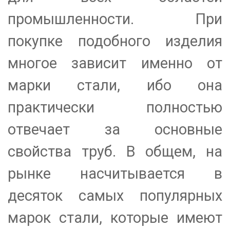
промышленности. При
покупке подобного изделия
многое зависит именно от
марки стали, ибо она
практически полностью
отвечает за основные
свойства труб. В общем, на
рынке насчитывается в
десяток самых популярных
марок стали, которые имеют