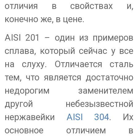
отличия в свойствах и,
конечно же, в цене.
AISI 201 – один из примеров
сплава, который сейчас у все
на слуху. Отличается сталь
тем, что является достаточно
недорогим заменителем
другой небезызвестной
нержавейки
AISI 304
. Их
основное отличием в