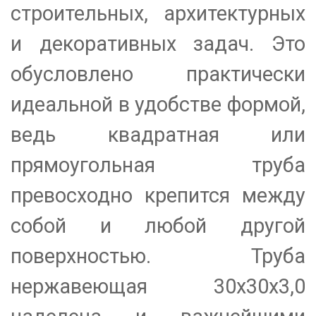
строительных, архитектурных
и декоративных задач. Это
обусловлено практически
идеальной в удобстве формой,
ведь квадратная или
прямоугольная труба
превосходно крепится между
собой и любой другой
поверхностью. Труба
нержавеющая 30х30х3,0