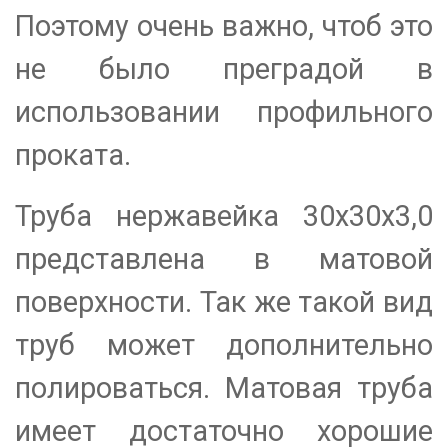
Поэтому очень важно, чтоб это
не было преградой в
использовании профильного
проката.
Труба нержавейка 30х30х3,0
представлена в матовой
поверхности. Так же такой вид
труб может дополнительно
полироваться. Матовая труба
имеет достаточно хорошие