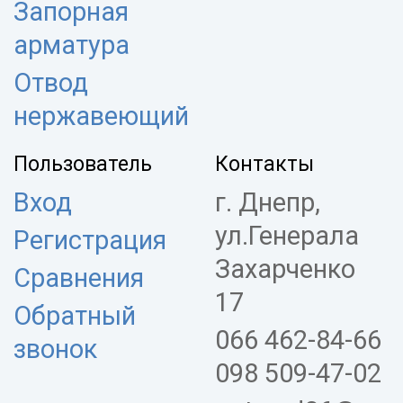
Запорная
арматура
Отвод
нержавеющий
Пользователь
Контакты
Вход
г. Днепр,
ул.Генерала
Регистрация
Захарченко
Сравнения
17
Обратный
066 462-84-66
звонок
098 509-47-02