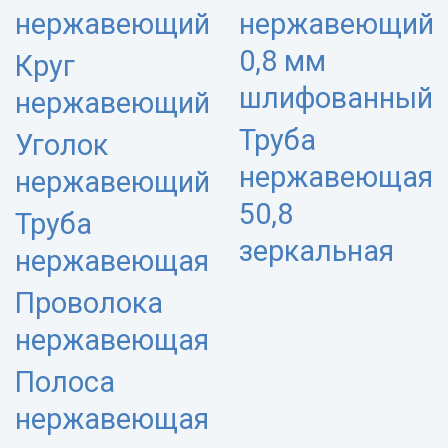
нержавеющий
нержавеющий
0,8 мм
Круг
шлифованный
нержавеющий
Труба
Уголок
нержавеющая
нержавеющий
50,8
Труба
зеркальная
нержавеющая
Проволока
нержавеющая
Полоса
нержавеющая