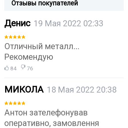
Отзывы покупателей
Денис
19 Мая 2022 02:33
Отличный металл...
Рекомендую
84
76
МИКОЛА
18 Мая 2022 20:38
Антон зателефонував
оперативно, замовлення