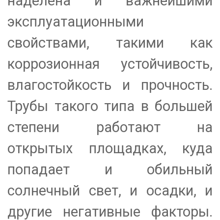
наделена и важнейшими
эксплуатационными
свойствами, такими как
коррозионная устойчивость,
влагостойкость и прочность.
Трубы такого типа в большей
степени работают на
открытых площадках, куда
попадает и обильный
солнечный свет, и осадки, и
другие негативные факторы.