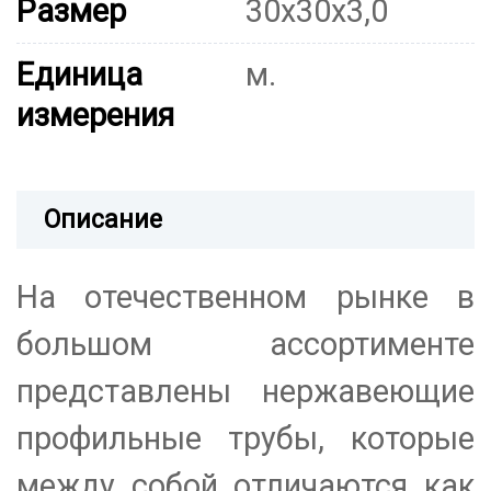
Размер
30х30х3,0
Единица
м.
измерения
Описание
На отечественном рынке в
большом ассортименте
представлены нержавеющие
профильные трубы, которые
между собой отличаются как