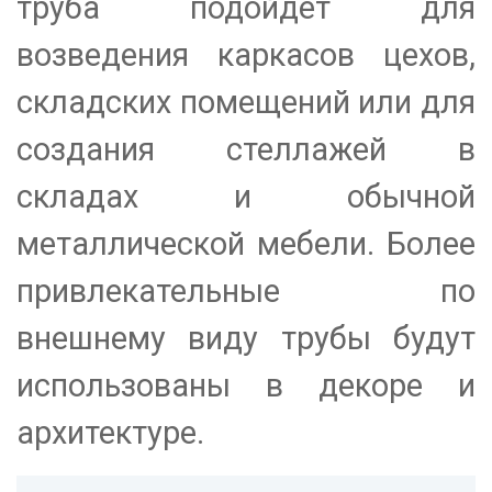
труба подойдет для
возведения каркасов цехов,
складских помещений или для
создания стеллажей в
складах и обычной
металлической мебели. Более
привлекательные по
внешнему виду трубы будут
использованы в декоре и
архитектуре.