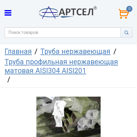
0
Главная
Труба нержавеющая
Труба профильная нержавеющая
матовая AISI304 AISI201