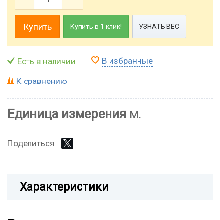
Купить
Купить в 1 клик!
УЗНАТЬ ВЕС
В избранные
Есть в наличии
К сравнению
Единица измерения
м.
Поделиться
Характеристики