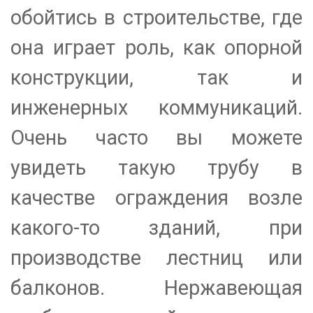
обойтись в строительстве, где
она играет роль, как опорной
конструкции, так и
инженерных коммуникаций.
Очень часто вы можете
увидеть такую трубу в
качестве ограждения возле
какого-то зданий, при
производстве лестниц или
балконов. Нержавеющая