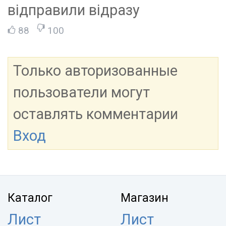
відправили відразу
88
100
Только авторизованные
пользователи могут
оставлять комментарии
Вход
Каталог
Магазин
Лист
Лист