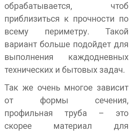
обрабатывается, чтоб
приблизиться к прочности по
всему периметру. Такой
вариант больше подойдет для
выполнения каждодневных
технических и бытовых задач.
Так же очень многое зависит
от формы сечения,
профильная труба – это
скорее материал для