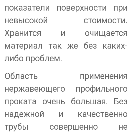
показатели поверхности при
невысокой стоимости.
Хранится и очищается
материал так же без каких-
либо проблем.
Область применения
нержавеющего профильного
проката очень большая. Без
надежной и качественно
трубы совершенно не