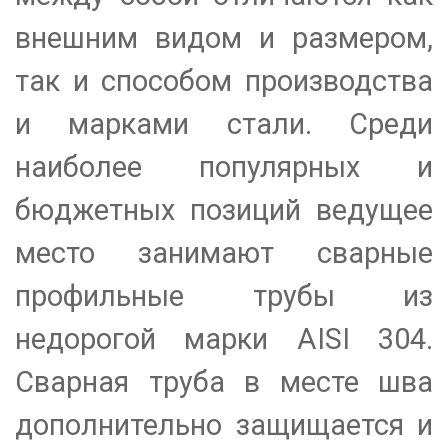
внешним видом и размером,
так и способом производства
и марками стали. Среди
наиболее популярных и
бюджетных позиций ведущее
место занимают сварные
профильные трубы из
недорогой марки AISI 304.
Сварная труба в месте шва
дополнительно защищается и