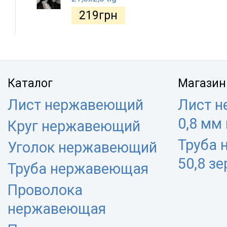
219
грн
Каталог
Магазин
Лист нержавеющий
Лист 
0,8 мм
Круг нержавеющий
Труба
Уголок нержавеющий
50,8 з
Труба нержавеющая
Проволока
нержавеющая