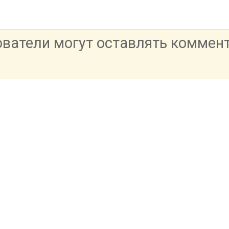
ователи могут оставлять коммен