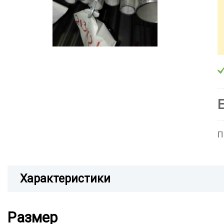
П
Характеристики
Размер