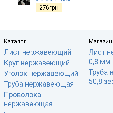
276
грн
Каталог
Магазин
Лист нержавеющий
Лист 
0,8 мм
Круг нержавеющий
Труба
Уголок нержавеющий
50,8 з
Труба нержавеющая
Проволока
нержавеющая