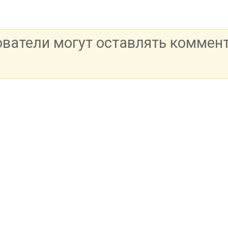
ователи могут оставлять коммен