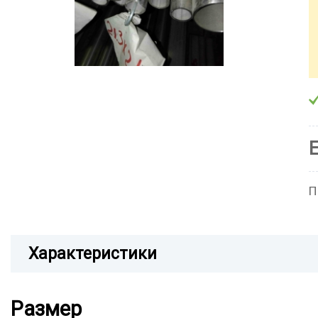
П
Характеристики
Размер