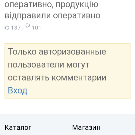
оперативно, продукцію
відправили оперативно
137
101
Только авторизованные
пользователи могут
оставлять комментарии
Вход
Каталог
Магазин