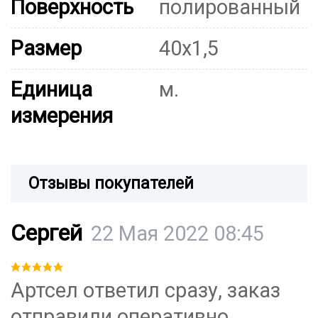
Поверхность
полированный
Размер
40х1,5
Единица
м.
измерения
Отзывы покупателей
Сергей
22 Мая 2022 08:45
Артсел ответил сразу, заказ
отправили оперативно