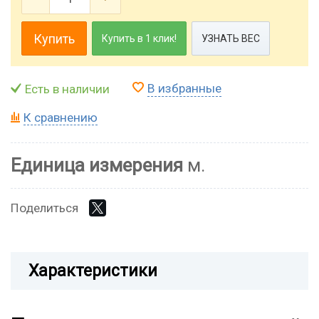
Купить
Купить в 1 клик!
УЗНАТЬ ВЕС
В избранные
Есть в наличии
К сравнению
Единица измерения
м.
Поделиться
Характеристики