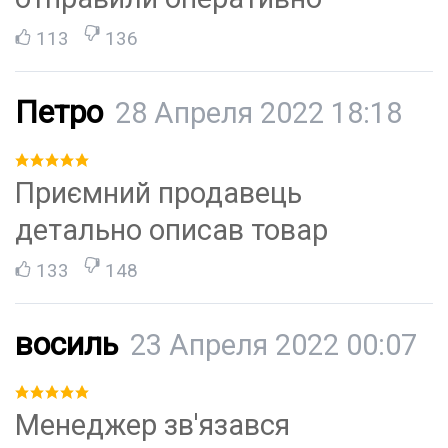
113
136
Петро
28 Апреля 2022 18:18
Приємний продавець
детально описав товар
133
148
восиль
23 Апреля 2022 00:07
Менеджер зв'язався