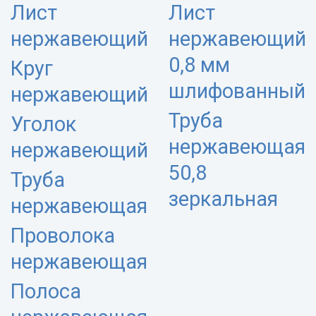
Лист
Лист
нержавеющий
нержавеющий
0,8 мм
Круг
шлифованный
нержавеющий
Труба
Уголок
нержавеющая
нержавеющий
50,8
Труба
зеркальная
нержавеющая
Проволока
нержавеющая
Полоса