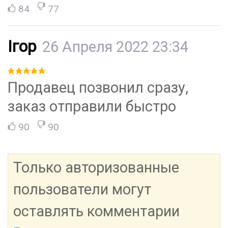
84
77
Ігор
26 Апреля 2022 23:34
Продавец позвонил сразу,
заказ отправили быстро
90
90
Только авторизованные
пользователи могут
оставлять комментарии