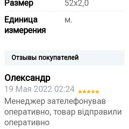
Размер
52х2,0
Единица
м.
измерения
Отзывы покупателей
Олександр
19 Мая 2022 02:24
Менеджер зателефонував
оперативно, товар відправили
оперативно