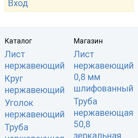
Вход
Каталог
Магазин
Лист
Лист
нержавеющий
нержавеющий
0,8 мм
Круг
шлифованный
нержавеющий
Труба
Уголок
нержавеющая
нержавеющий
50,8
Труба
зеркальная