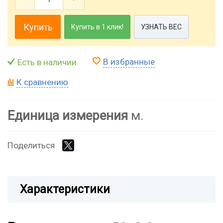
Купить
Купить в 1 клик!
УЗНАТЬ ВЕС
В избранные
Есть в наличии
К сравнению
Единица измерения
м.
Поделиться
Характеристики