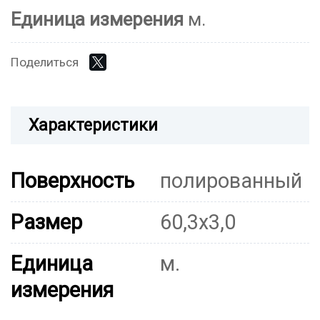
Единица измерения
м.
Поделиться
Характеристики
Поверхность
полированный
Размер
60,3х3,0
Единица
м.
измерения