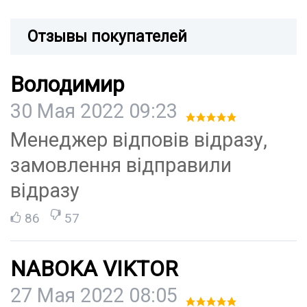
Отзывы покупателей
Володимир
30 Мая 2022 09:23
Менеджер відповів відразу,
замовлення відправили
відразу
86
57
NABOKA VIKTOR
27 Мая 2022 08:05