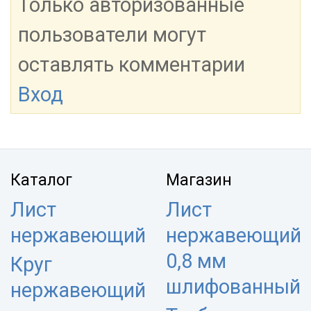
Только авторизованные
пользователи могут
оставлять комментарии
Вход
Каталог
Магазин
Лист
Лист
нержавеющий
нержавеющий
0,8 мм
Круг
шлифованный
нержавеющий