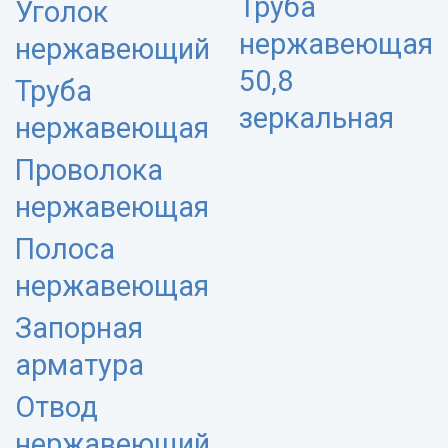
Труба
Уголок
нержавеющая
нержавеющий
50,8
Труба
зеркальная
нержавеющая
Проволока
нержавеющая
Полоса
нержавеющая
Запорная
арматура
Отвод
нержавеющий