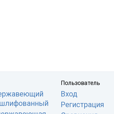
Пользователь
нержавеющий
Вход
 шлифованный
Регистрация
 нержавеющая