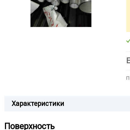
П
Характеристики
Поверхность