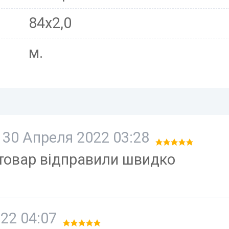
84х2,0
м.
30 Апреля 2022 03:28
 товар відправили швидко
22 04:07