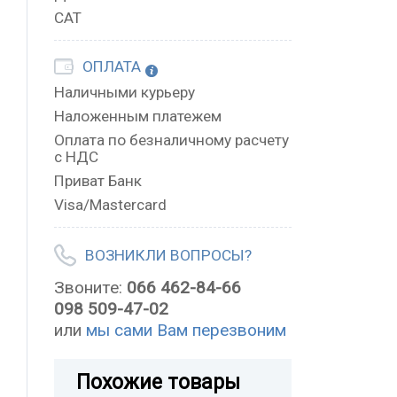
САТ
ОПЛАТА
Наличными курьеру
Наложенным платежем
Оплата по безналичному расчету
с НДС
Приват Банк
Visa/Mastercard
ВОЗНИКЛИ ВОПРОСЫ?
Звоните:
066 462-84-66
098 509-47-02
или
мы сами Вам перезвоним
Похожие товары