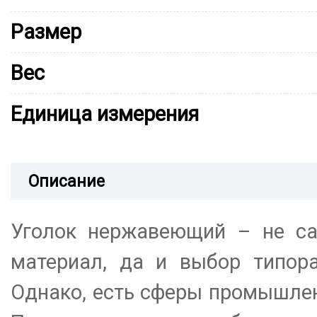
Размер
Вес
Единица измерения
Описание
Уголок нержавеющий – не са
материал, да и выбор типора
Однако, есть сферы промышленн