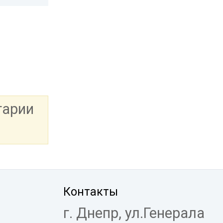
тарии
Контакты
г. Днепр, ул.Генерала