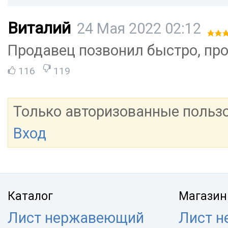
Виталий
24 Мая 2022 02:12
Продавец позвонил быстро, пр
116
119
Только авторизованные польз
Вход
Каталог
Магазин
Лист нержавеющий
Лист 