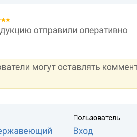
одукцию отправили оперативно
ователи могут оставлять коммен
Пользователь
нержавеющий
Вход