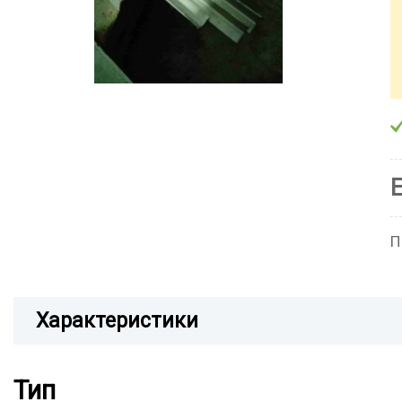
П
Характеристики
Тип