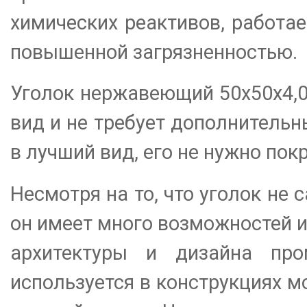
химических реактивов, работае
повышенной загрязненностью.
Уголок нержавеющий 50х50х4,0
вид и не требует дополнительн
в лучший вид, его не нужно пок
Несмотря на то, что уголок н
он имеет много возможностей и
архитектуры и дизайна пр
используется в конструкциях м