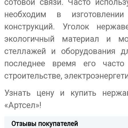
сотовой связи. Часто использ
необходим в изготовлени
конструкций. Уголок нержав
экологичный материал и мо
стеллажей и оборудования д
последнее время его часто
строительстве, электроэнергет
Узнать цену и купить нерж
«Артсел»!
Отзывы покупателей