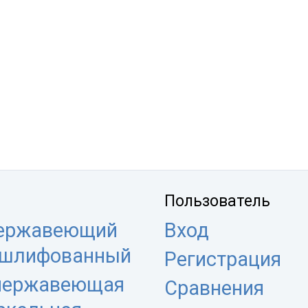
Пользователь
нержавеющий
Вход
 шлифованный
Регистрация
 нержавеющая
Сравнения