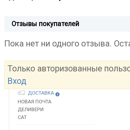
Отзывы покупателей
Пока нет ни одного отзыва. Ос
Только авторизованные польз
Вход
ДОСТАВКА
НОВАЯ ПОЧТА
ДЕЛИВЕРИ
САТ