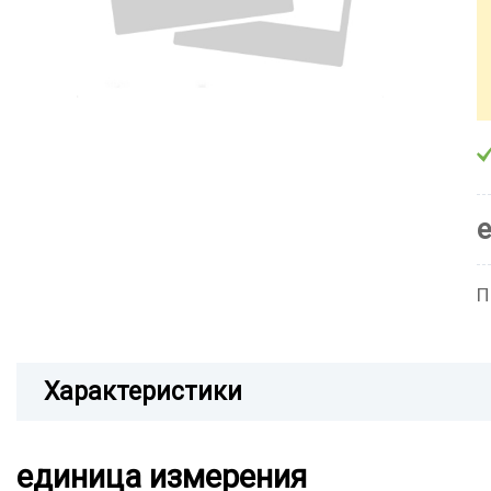
П
Характеристики
единица измерения