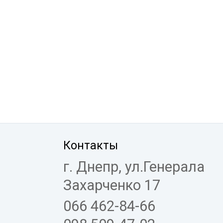
Контакты
г. Днепр, ул.Генерала
Захарченко 17
066 462-84-66