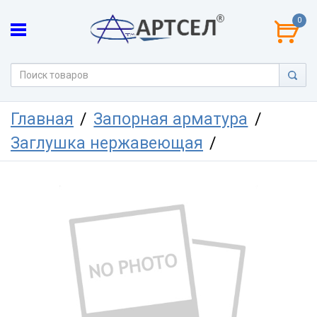
0
Главная
Запорная арматура
Заглушка нержавеющая