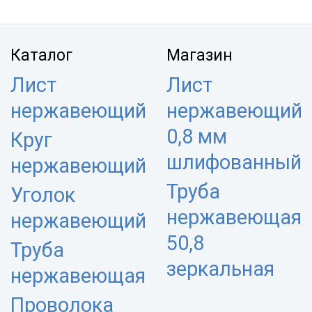
Каталог
Магазин
Лист
Лист
нержавеющий
нержавеющий
0,8 мм
Круг
шлифованный
нержавеющий
Труба
Уголок
нержавеющая
нержавеющий
50,8
Труба
зеркальная
нержавеющая
Проволока