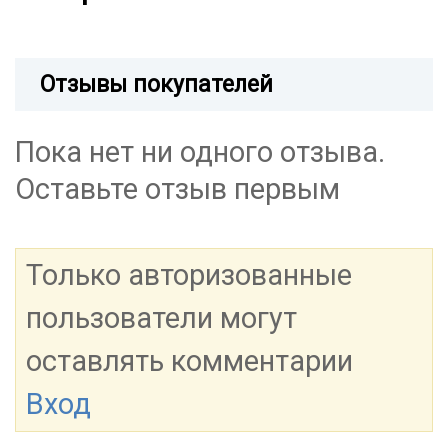
Отзывы покупателей
Пока нет ни одного отзыва.
Оставьте отзыв первым
Только авторизованные
пользователи могут
оставлять комментарии
Вход