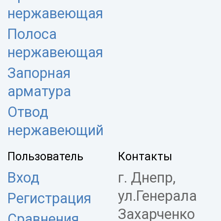
нержавеющая
Полоса
нержавеющая
Запорная
арматура
Отвод
нержавеющий
Пользователь
Контакты
Вход
г. Днепр,
ул.Генерала
Регистрация
Захарченко
Сравнения