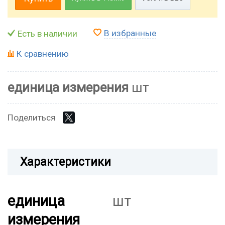
В избранные
Есть в наличии
К сравнению
единица измерения
шт
Поделиться
Характеристики
единица
шт
измерения