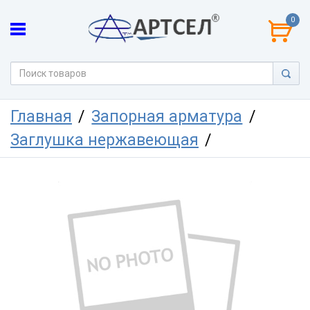
0
Главная
Запорная арматура
Заглушка нержавеющая