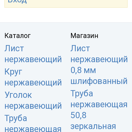
Каталог
Магазин
Лист
Лист
нержавеющий
нержавеющий
0,8 мм
Круг
шлифованный
нержавеющий
Труба
Уголок
нержавеющая
нержавеющий
50,8
Труба
зеркальная
нержавеющая