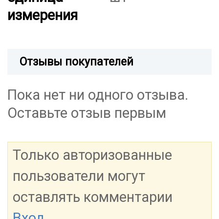
измерения
Отзывы покупателей
Пока нет ни одного отзыва.
Оставьте отзыв первым
Только авторизованные
пользователи могут
оставлять комментарии
Вход