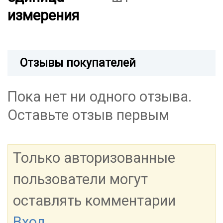
измерения
Отзывы покупателей
Пока нет ни одного отзыва.
Оставьте отзыв первым
Только авторизованные
пользователи могут
оставлять комментарии
Вход