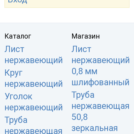
Каталог
Магазин
Лист
Лист
нержавеющий
нержавеющий
0,8 мм
Круг
шлифованный
нержавеющий
Труба
Уголок
нержавеющая
нержавеющий
50,8
Труба
зеркальная
нержавеющая