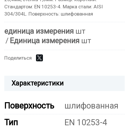
Стандартом: EN 10253-4. Марка стали: AISI
304/304L. Поверхность: шлифованная
единица измерения
шт
Единица измерения
шт
Поделиться
Характеристики
Поверхность
шлифованная
Тип
EN 10253-4