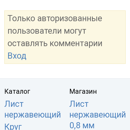
Только авторизованные
пользователи могут
оставлять комментарии
Вход
Каталог
Магазин
Лист
Лист
нержавеющий
нержавеющий
0,8 мм
Круг