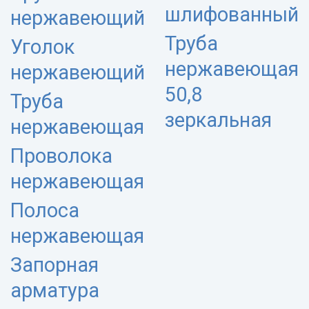
шлифованный
нержавеющий
Труба
Уголок
нержавеющая
нержавеющий
50,8
Труба
зеркальная
нержавеющая
Проволока
нержавеющая
Полоса
нержавеющая
Запорная
арматура