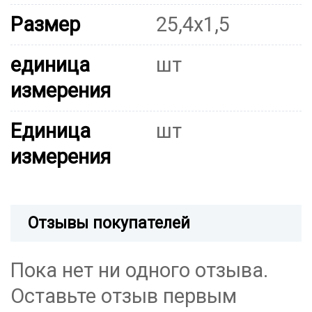
Размер
25,4x1,5
единица
шт
измерения
Единица
шт
измерения
Отзывы покупателей
Пока нет ни одного отзыва.
Оставьте отзыв первым