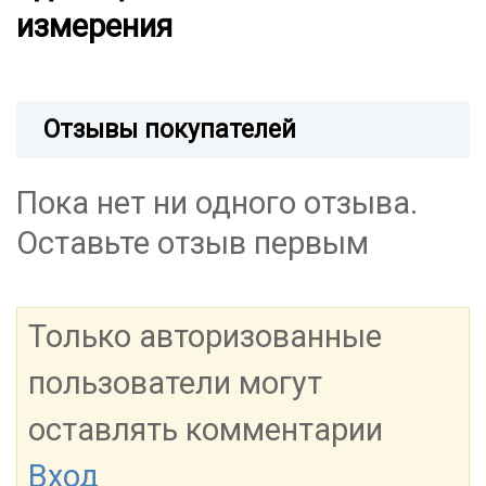
измерения
Отзывы покупателей
Пока нет ни одного отзыва.
Оставьте отзыв первым
Только авторизованные
пользователи могут
оставлять комментарии
Вход