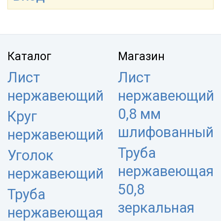
Каталог
Магазин
Лист
Лист
нержавеющий
нержавеющий
0,8 мм
Круг
шлифованный
нержавеющий
Труба
Уголок
нержавеющая
нержавеющий
50,8
Труба
зеркальная
нержавеющая