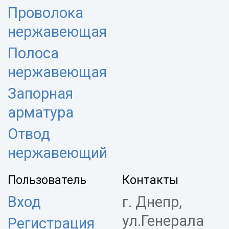
Проволока
нержавеющая
Полоса
нержавеющая
Запорная
арматура
Отвод
нержавеющий
Пользователь
Контакты
Вход
г. Днепр,
ул.Генерала
Регистрация