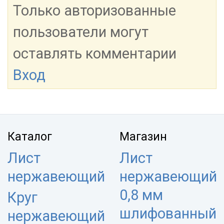
Только авторизованные
пользователи могут
оставлять комментарии
Вход
Каталог
Магазин
Лист
Лист
нержавеющий
нержавеющий
0,8 мм
Круг
шлифованный
нержавеющий