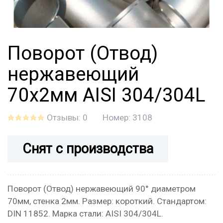
Поворот (Отвод)
нержавеющий
70x2мм AISI 304/304L
Отзывы: 0
Номер:
3108
Снят с производства
Поворот (Отвод) нержавеющий 90° диаметром
70мм, стенка 2мм. Размер: короткий. Стандартом:
DIN 11852. Марка стали: AISI 304/304L.