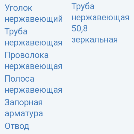
Труба
Уголок
нержавеющая
нержавеющий
50,8
Труба
зеркальная
нержавеющая
Проволока
нержавеющая
Полоса
нержавеющая
Запорная
арматура
Отвод