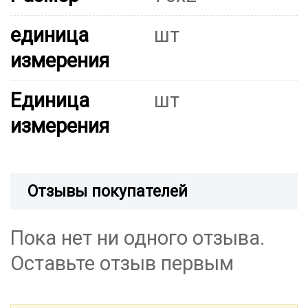
единица
шт
измерения
Единица
шт
измерения
Отзывы покупателей
Пока нет ни одного отзыва.
Оставьте отзыв первым