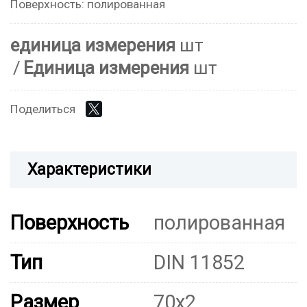
Поверхность: полированная
единица измерения
шт
Единица измерения
шт
Поделиться
Характеристики
Поверхность
полированная
Тип
DIN 11852
Размер
70x2