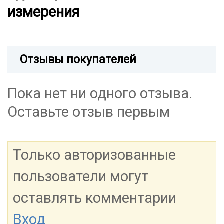
измерения
Отзывы покупателей
Пока нет ни одного отзыва.
Оставьте отзыв первым
Только авторизованные
пользователи могут
оставлять комментарии
Вход