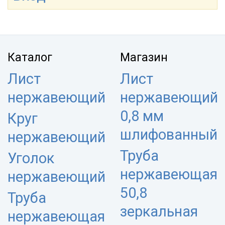
Каталог
Магазин
Лист
Лист
нержавеющий
нержавеющий
0,8 мм
Круг
шлифованный
нержавеющий
Труба
Уголок
нержавеющая
нержавеющий
50,8
Труба
зеркальная
нержавеющая