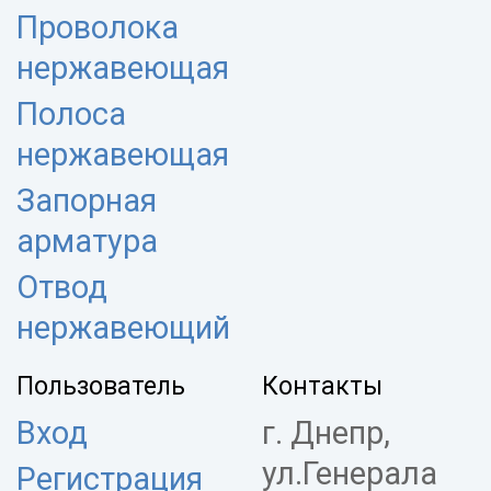
Проволока
нержавеющая
Полоса
нержавеющая
Запорная
арматура
Отвод
нержавеющий
Пользователь
Контакты
Вход
г. Днепр,
ул.Генерала
Регистрация