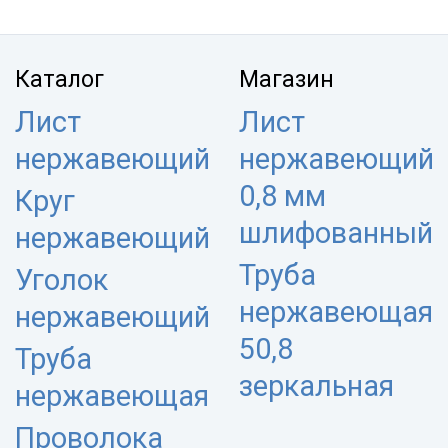
Каталог
Магазин
Лист
Лист
нержавеющий
нержавеющий
0,8 мм
Круг
шлифованный
нержавеющий
Труба
Уголок
нержавеющая
нержавеющий
50,8
Труба
зеркальная
нержавеющая
Проволока