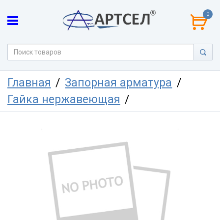
0
Главная
Запорная арматура
Гайка нержавеющая