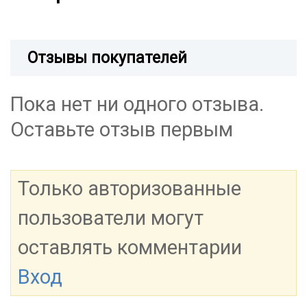
Отзывы покупателей
Пока нет ни одного отзыва.
Оставьте отзыв первым
Только авторизованные
пользователи могут
оставлять комментарии
Вход