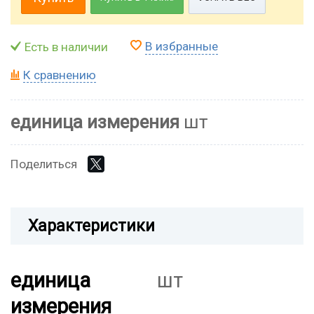
В избранные
Есть в наличии
К сравнению
единица измерения
шт
Поделиться
Характеристики
единица
шт
измерения