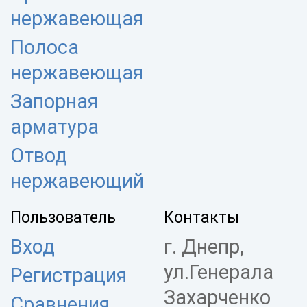
нержавеющая
Полоса
нержавеющая
Запорная
арматура
Отвод
нержавеющий
Пользователь
Контакты
Вход
г. Днепр,
ул.Генерала
Регистрация
Захарченко
Сравнения