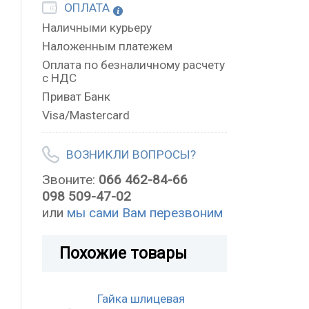
ОПЛАТА
Наличными курьеру
Наложенным платежем
Оплата по безналичному расчету
с НДС
Приват Банк
Visa/Mastercard
ВОЗНИКЛИ ВОПРОСЫ?
Звоните:
066 462-84-66
098 509-47-02
или
мы сами Вам перезвоним
Похожие товары
Гайка шлицевая