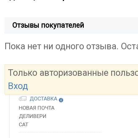
Отзывы покупателей
Пока нет ни одного отзыва. Ос
Только авторизованные польз
Вход
ДОСТАВКА
НОВАЯ ПОЧТА
ДЕЛИВЕРИ
САТ