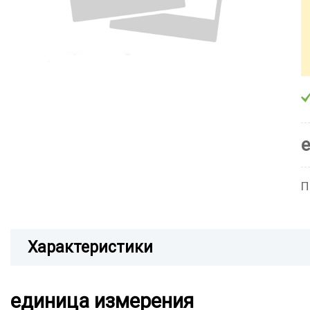
П
Характеристики
единица измерения