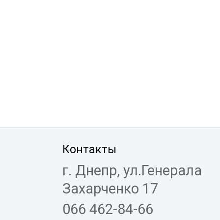
Контакты
г. Днепр, ул.Генерала
Захарченко 17
066 462-84-66