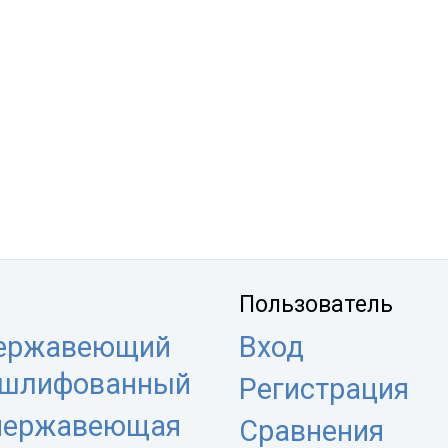
Пользователь
нержавеющий
Вход
 шлифованный
Регистрация
 нержавеющая
Сравнения