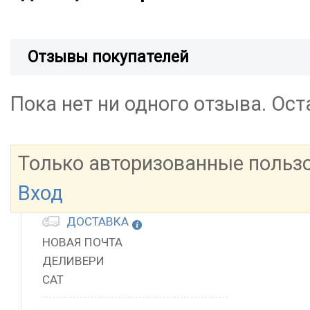
Отзывы покупателей
Пока нет ни одного отзыва. Ос
Только авторизованные польз
Вход
ДОСТАВКА
НОВАЯ ПОЧТА
ДЕЛИВЕРИ
САТ