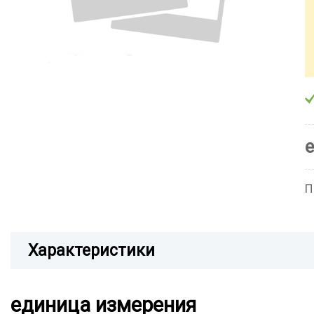
П
Характеристики
единица измерения