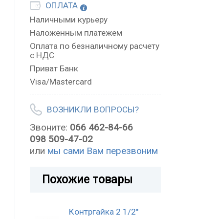
ОПЛАТА
Наличными курьеру
Наложенным платежем
Оплата по безналичному расчету
с НДС
Приват Банк
Visa/Mastercard
ВОЗНИКЛИ ВОПРОСЫ?
Звоните:
066 462-84-66
098 509-47-02
или
мы сами Вам перезвоним
Похожие товары
Контргайка 2 1/2"