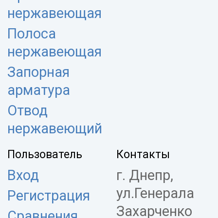
нержавеющая
Полоса
нержавеющая
Запорная
арматура
Отвод
нержавеющий
Пользователь
Контакты
Вход
г. Днепр,
ул.Генерала
Регистрация
Захарченко
Сравнения