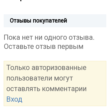
Отзывы покупателей
Пока нет ни одного отзыва.
Оставьте отзыв первым
Только авторизованные
пользователи могут
оставлять комментарии
Вход