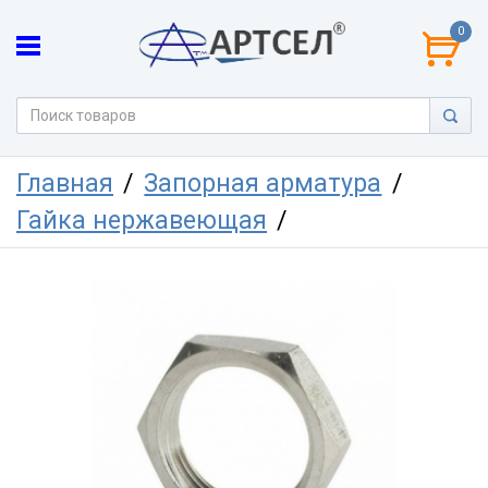
0
Главная
Запорная арматура
Гайка нержавеющая