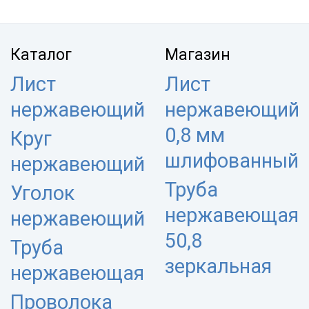
Каталог
Магазин
Лист
Лист
нержавеющий
нержавеющий
0,8 мм
Круг
шлифованный
нержавеющий
Труба
Уголок
нержавеющая
нержавеющий
50,8
Труба
зеркальная
нержавеющая
Проволока