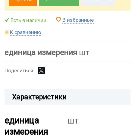
В избранные
Есть в наличии
К сравнению
единица измерения
шт
Поделиться
Характеристики
единица
шт
измерения