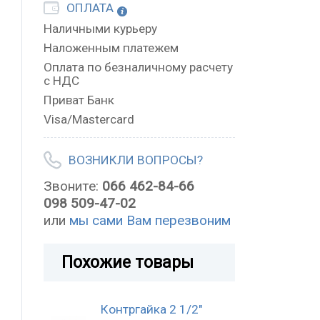
ОПЛАТА
Наличными курьеру
Наложенным платежем
Оплата по безналичному расчету
с НДС
Приват Банк
Visa/Mastercard
ВОЗНИКЛИ ВОПРОСЫ?
Звоните:
066 462-84-66
098 509-47-02
или
мы сами Вам перезвоним
Похожие товары
Контргайка 2 1/2"