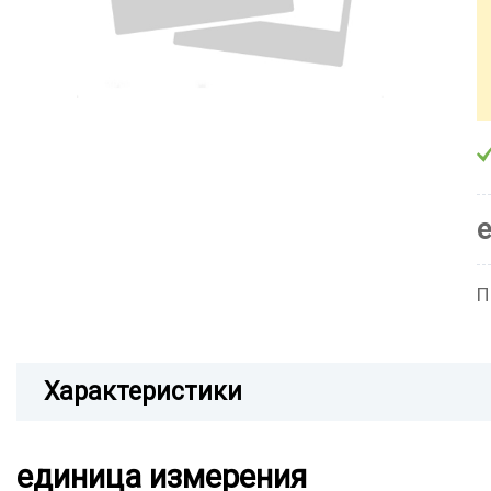
П
Характеристики
единица измерения