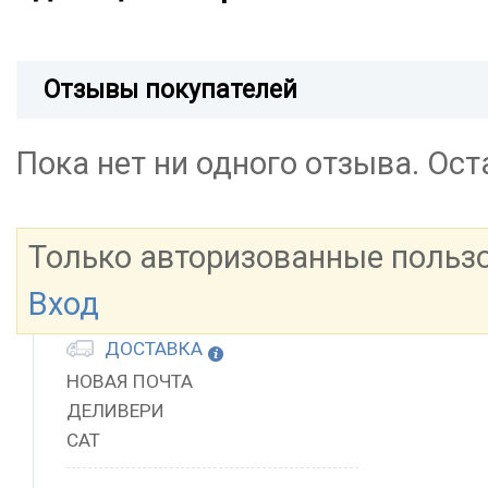
Отзывы покупателей
Пока нет ни одного отзыва. Ос
Только авторизованные польз
Вход
ДОСТАВКА
НОВАЯ ПОЧТА
ДЕЛИВЕРИ
САТ