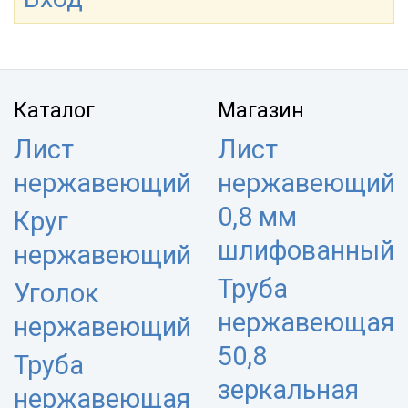
Каталог
Магазин
Лист
Лист
нержавеющий
нержавеющий
0,8 мм
Круг
шлифованный
нержавеющий
Труба
Уголок
нержавеющая
нержавеющий
50,8
Труба
зеркальная
нержавеющая