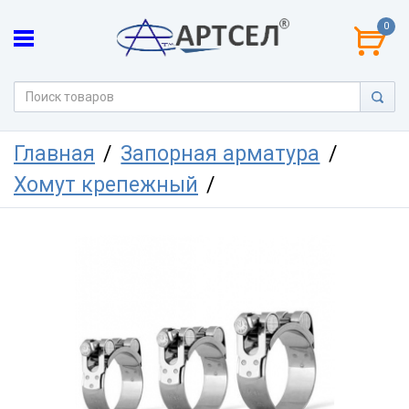
0
Главная
Запорная арматура
Хомут крепежный