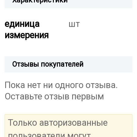
Характеристики
единица
шт
измерения
Отзывы покупателей
Пока нет ни одного отзыва.
Оставьте отзыв первым
Только авторизованные
пользователи могут