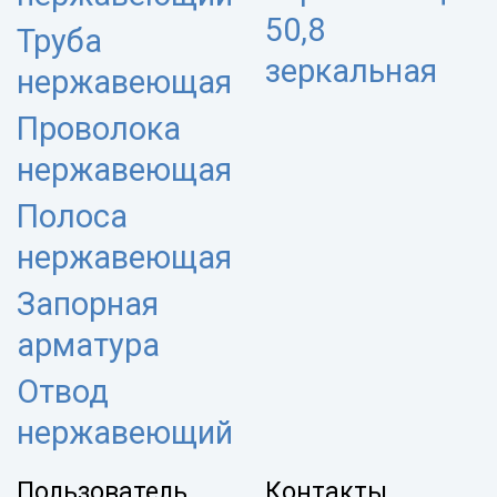
50,8
Труба
зеркальная
нержавеющая
Проволока
нержавеющая
Полоса
нержавеющая
Запорная
арматура
Отвод
нержавеющий
Пользователь
Контакты