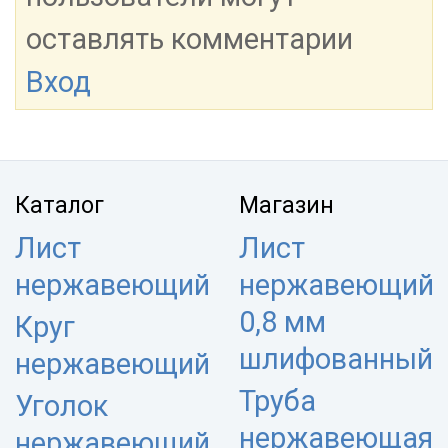
оставлять комментарии
Вход
Каталог
Магазин
Лист
Лист
нержавеющий
нержавеющий
0,8 мм
Круг
шлифованный
нержавеющий
Труба
Уголок
нержавеющая
нержавеющий