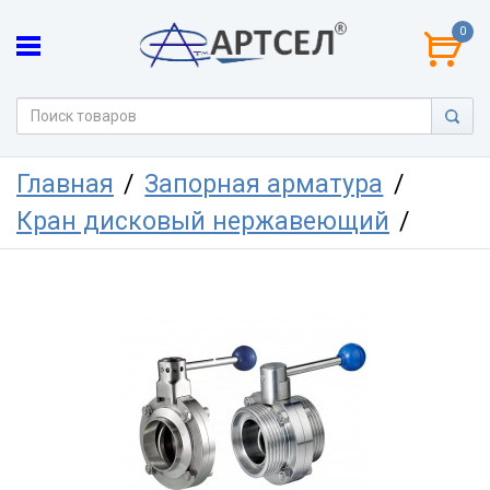
0
Главная
Запорная арматура
Кран дисковый нержавеющий