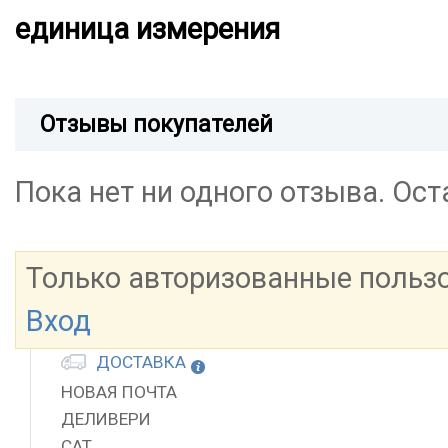
единица измерения
Отзывы покупателей
Пока нет ни одного отзыва. Ос
Только авторизованные польз
Вход
ДОСТАВКА
НОВАЯ ПОЧТА
ДЕЛИВЕРИ
САТ