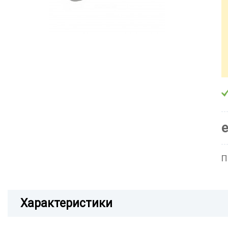
П
Характеристики