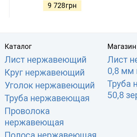
9 728
грн
Каталог
Магазин
Лист нержавеющий
Лист 
0,8 мм
Круг нержавеющий
Труба
Уголок нержавеющий
50,8 з
Труба нержавеющая
Проволока
нержавеющая
Полоса нержавеющая