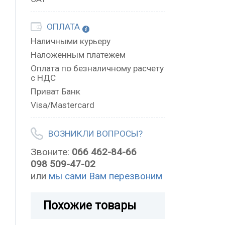
ОПЛАТА
Наличными курьеру
Наложенным платежем
Оплата по безналичному расчету
с НДС
Приват Банк
Visa/Mastercard
ВОЗНИКЛИ ВОПРОСЫ?
Звоните:
066 462-84-66
098 509-47-02
или
мы сами Вам перезвоним
Похожие товары