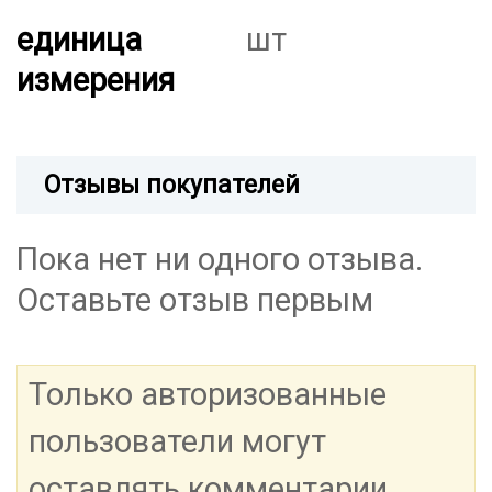
единица
шт
измерения
Отзывы покупателей
Пока нет ни одного отзыва.
Оставьте отзыв первым
Только авторизованные
пользователи могут
оставлять комментарии