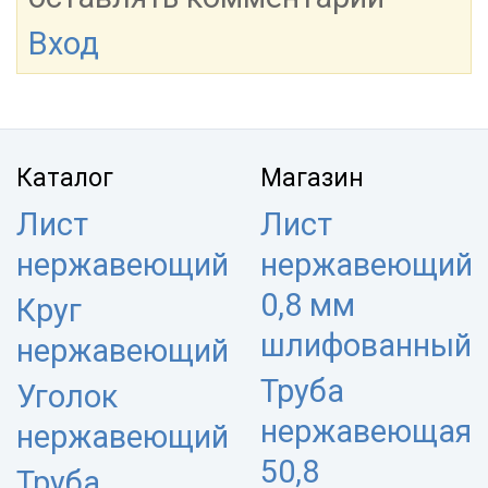
Вход
Каталог
Магазин
Лист
Лист
нержавеющий
нержавеющий
0,8 мм
Круг
шлифованный
нержавеющий
Труба
Уголок
нержавеющая
нержавеющий
50,8
Труба