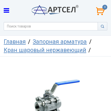
0
Главная
Запорная арматура
Кран шаровый нержавеющий