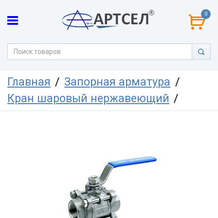
0
Главная
Запорная арматура
Кран шаровый нержавеющий