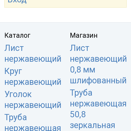
Каталог
Магазин
Лист
Лист
нержавеющий
нержавеющий
0,8 мм
Круг
шлифованный
нержавеющий
Труба
Уголок
нержавеющая
нержавеющий
50,8
Труба
зеркальная
нержавеющая