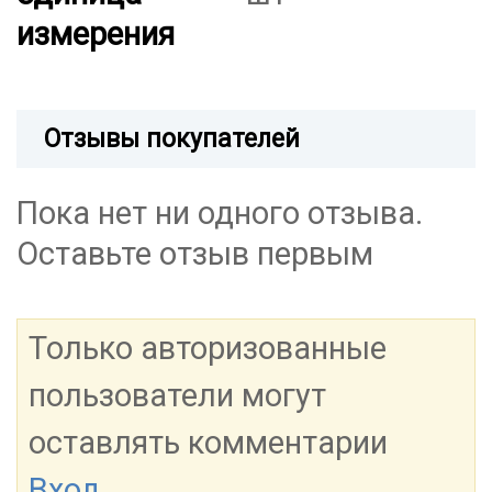
измерения
Отзывы покупателей
Пока нет ни одного отзыва.
Оставьте отзыв первым
Только авторизованные
пользователи могут
оставлять комментарии
Вход