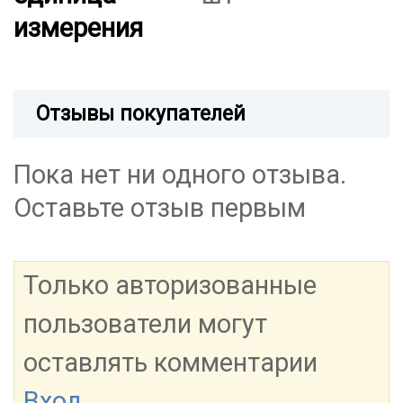
измерения
Отзывы покупателей
Пока нет ни одного отзыва.
Оставьте отзыв первым
Только авторизованные
пользователи могут
оставлять комментарии
Вход