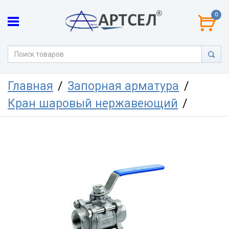
0
Главная
Запорная арматура
Кран шаровый нержавеющий