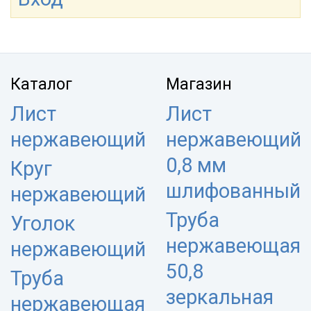
Каталог
Магазин
Лист
Лист
нержавеющий
нержавеющий
0,8 мм
Круг
шлифованный
нержавеющий
Труба
Уголок
нержавеющая
нержавеющий
50,8
Труба
зеркальная
нержавеющая