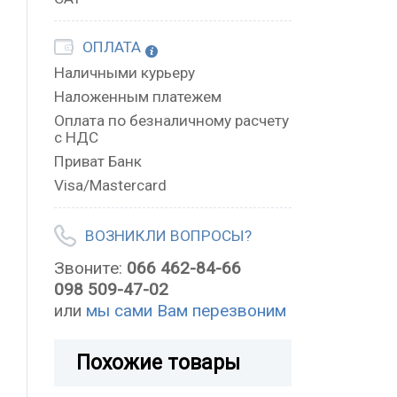
ОПЛАТА
Наличными курьеру
Наложенным платежем
Оплата по безналичному расчету
с НДС
Приват Банк
Visa/Mastercard
ВОЗНИКЛИ ВОПРОСЫ?
Звоните:
066 462-84-66
098 509-47-02
или
мы сами Вам перезвоним
Похожие товары