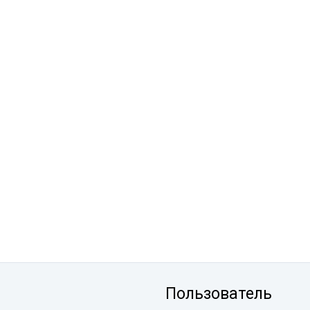
Пользователь