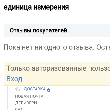
единица измерения
Отзывы покупателей
Пока нет ни одного отзыва. Ос
Только авторизованные польз
Вход
ДОСТАВКА
НОВАЯ ПОЧТА
ДЕЛИВЕРИ
САТ