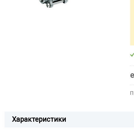
П
Характеристики