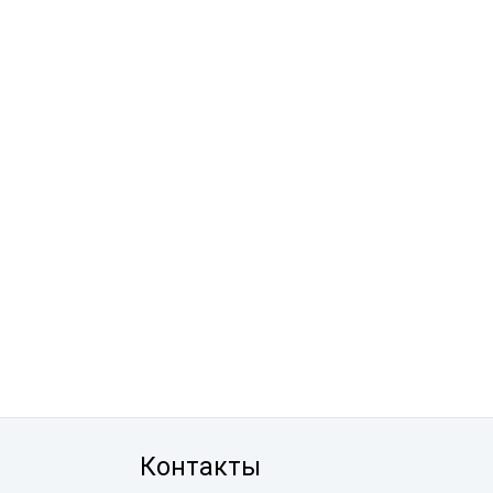
Контакты