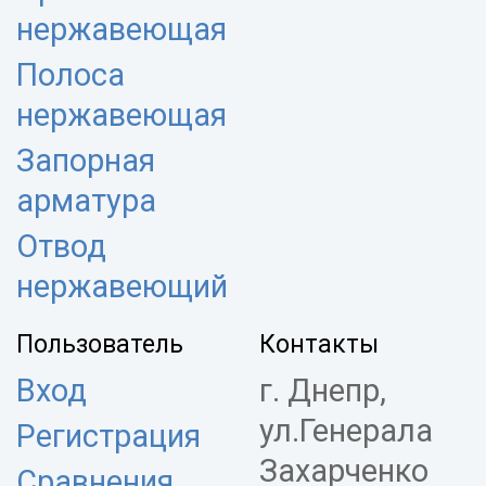
нержавеющая
Полоса
нержавеющая
Запорная
арматура
Отвод
нержавеющий
Пользователь
Контакты
Вход
г. Днепр,
ул.Генерала
Регистрация
Захарченко
Сравнения