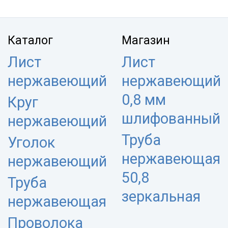
Каталог
Магазин
Лист
Лист
нержавеющий
нержавеющий
0,8 мм
Круг
шлифованный
нержавеющий
Труба
Уголок
нержавеющая
нержавеющий
50,8
Труба
зеркальная
нержавеющая
Проволока