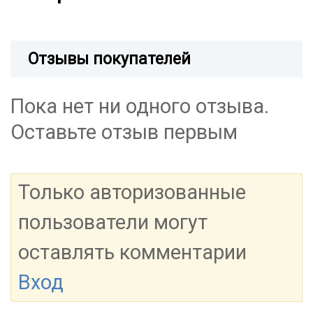
Отзывы покупателей
Пока нет ни одного отзыва.
Оставьте отзыв первым
Только авторизованные
пользователи могут
оставлять комментарии
Вход