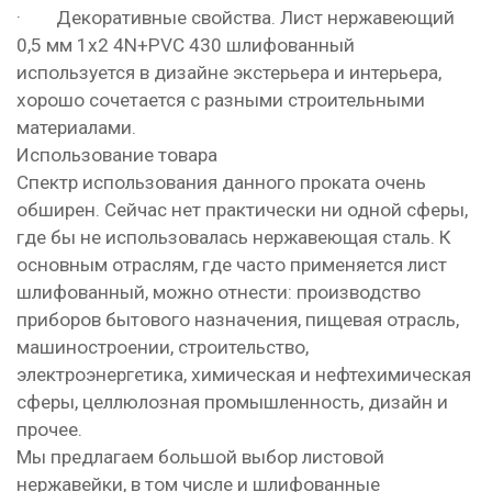
· Декоративные
свойства. Лист нержавеющий
0,5 мм 1х2 4N+PVC 430 шлифованный
используется в дизайне экстерьера и интерьера,
хорошо сочетается с разными строительными
материалами.
Использование товара
Спектр использования данного проката очень
обширен. Сейчас нет практически ни одной сферы,
где бы не использовалась нержавеющая сталь. К
основным отраслям, где часто применяется лист
шлифованный, можно отнести: производство
приборов бытового назначения, пищевая отрасль,
машиностроении, строительство,
электроэнергетика, химическая и нефтехимическая
сферы, целлюлозная промышленность, дизайн и
прочее.
Мы предлагаем большой выбор листовой
нержавейки, в том числе и шлифованные