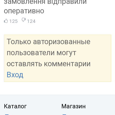
замовлення відправили
оперативно
125
124
Только авторизованные
пользователи могут
оставлять комментарии
Вход
Каталог
Магазин