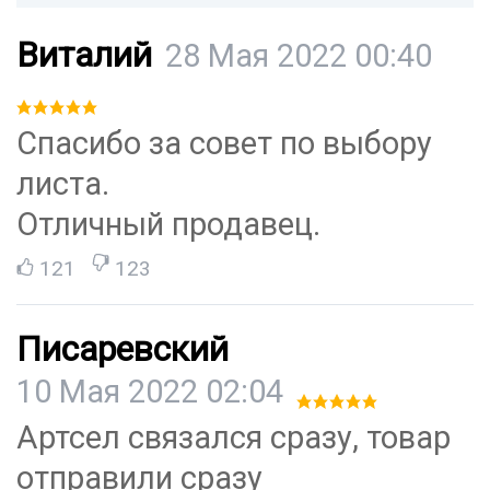
Виталий
28 Мая 2022 00:40
Спасибо за совет по выбору
листа.
Отличный продавец.
121
123
Писаревский
10 Мая 2022 02:04
Артсел связался сразу, товар
отправили сразу