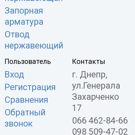
Запорная
арматура
Отвод
нержавеющий
Пользователь
Контакты
Вход
г. Днепр,
ул.Генерала
Регистрация
Захарченко
Сравнения
17
Обратный
066 462-84-66
звонок
098 509-47-02