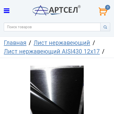
0
Главная
Лист нержавеющий
Лист нержавеющий AISI430 12х17