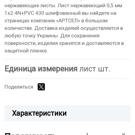
нержавеющие листы. Лист нержавеющий 0,5 мм
1х2 4N+PVC 430 шлифованный вы найдете на
страницах компании «АРТСЕЛ» в большом
количестве. Доставка изделий осуществляется в
любую точку Украины. Для сохранения
поверхности, изделия хранятся и доставляются в
защитной пленке.
Единица измерения
лист шт.
Поделиться
Характеристики