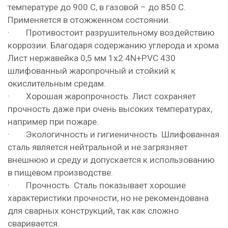
температуре до 900 С, в газовой – до 850 С.
Применяется в отожженном состоянии.
· Противостоит разрушительному воздействию
коррозии. Благодаря содержанию углерода и хрома
Лист нержавейка 0,5 мм 1х2 4N+PVC 430
шлифованный жаропрочный и стойкий к
окислительным средам.
· Хорошая жаропрочность. Лист сохраняет
прочность даже при очень высоких температурах,
например при пожаре.
· Экологичность и гигиеничность. Шлифованная
сталь является нейтральной и не загрязняет
внешнюю и среду и допускается к использованию
в пищевом производстве.
· Прочность. Сталь показывает хорошие
характеристики прочности, но не рекомендована
для сварных конструкций, так как сложно
сваривается.