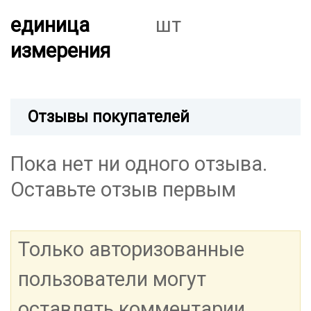
единица
шт
измерения
Отзывы покупателей
Пока нет ни одного отзыва.
Оставьте отзыв первым
Только авторизованные
пользователи могут
оставлять комментарии