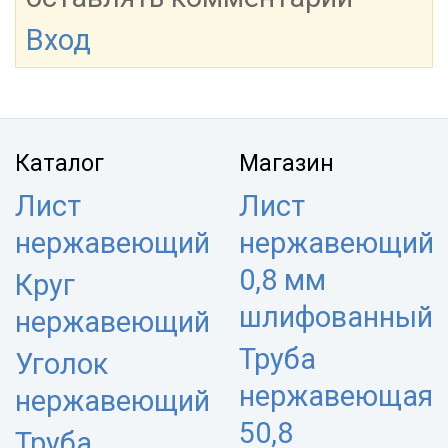
Вход
Каталог
Магазин
Лист
Лист
нержавеющий
нержавеющий
0,8 мм
Круг
шлифованный
нержавеющий
Труба
Уголок
нержавеющая
нержавеющий
50,8
Труба