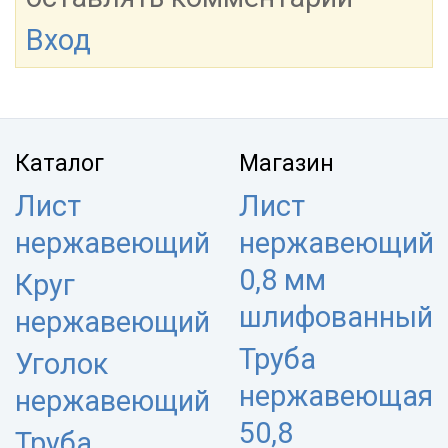
Вход
Каталог
Магазин
Лист
Лист
нержавеющий
нержавеющий
0,8 мм
Круг
шлифованный
нержавеющий
Труба
Уголок
нержавеющая
нержавеющий
50,8
Труба