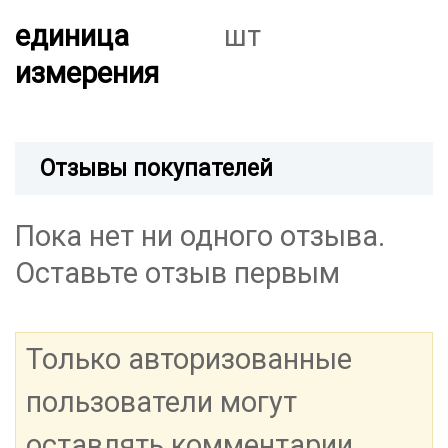
единица
шт
измерения
Отзывы покупателей
Пока нет ни одного отзыва.
Оставьте отзыв первым
Только авторизованные
пользователи могут
оставлять комментарии