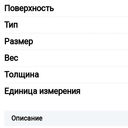
Поверхность
Тип
Размер
Вес
Толщина
Единица измерения
Описание