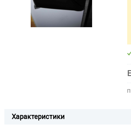
П
Характеристики