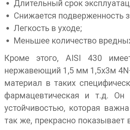
Длительный срок эксплуатац
Снижается подверженность з
Легкость в уходе;
Меньшее количество вредных
Кроме этого, AISI 430 име
нержавеющий 1,5 мм 1,5х3м 4
материал в таких специфическ
фармацевтическая и т.д. Он 
устойчивостью, которая важн
так же, прекрасно показывает