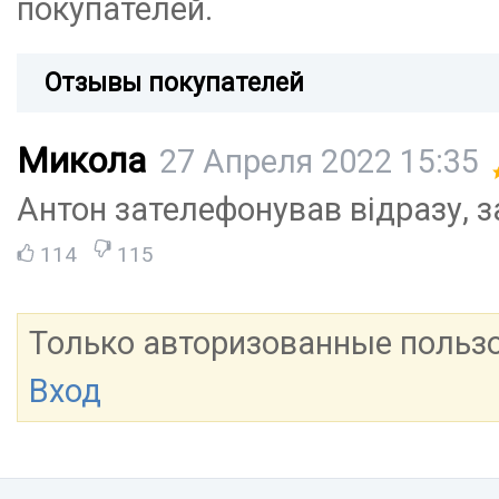
покупателей.
Отзывы покупателей
Микола
27 Апреля 2022 15:35
Антон зателефонував відразу, 
114
115
Только авторизованные польз
Вход