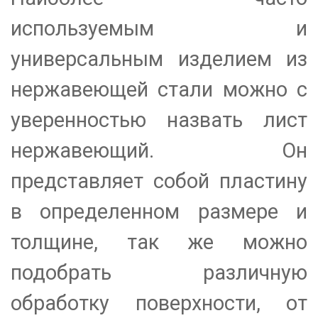
используемым и
универсальным изделием из
нержавеющей стали можно с
уверенностью назвать лист
нержавеющий. Он
представляет собой пластину
в определенном размере и
толщине, так же можно
подобрать различную
обработку поверхности, от