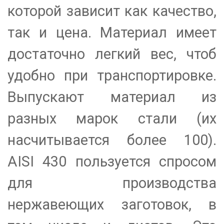
которой зависит как качество,
так и цена. Материал имеет
достаточно легкий вес, чтоб
удобно при транспортировке.
Выпускают материал из
разных марок стали (их
насчитывается более 100).
AISI 430 пользуется спросом
для производства
нержавеющих заготовок, в