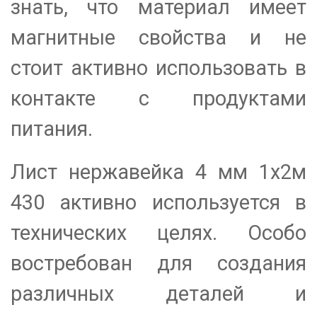
знать, что материал имеет
магнитные свойства и не
стоит активно использовать в
контакте с продуктами
питания.
Лист нержавейка 4 мм 1х2м
430 активно используется в
технических целях. Особо
востребован для создания
различных деталей и