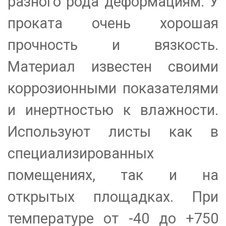
разного рода деформациям. У
проката очень хорошая
прочность и вязкость.
Материал известен своими
коррозионными показателями
и инертностью к влажности.
Используют листы как в
специализированных
помещениях, так и на
открытых площадках. При
температуре от -40 до +750