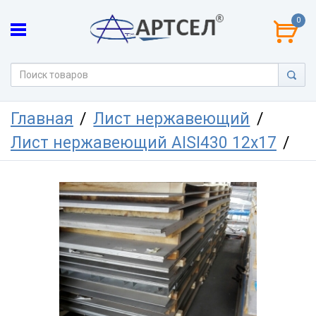
0
Главная
Лист нержавеющий
Лист нержавеющий AISI430 12х17