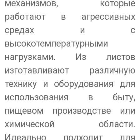
механизмов, которые
работают в агрессивных
средах и с
высокотемпературными
нагрузками. Из листов
изготавливают различную
технику и оборудования для
использования в быту,
пищевом производстве или
химической области.
Идеально подходит для