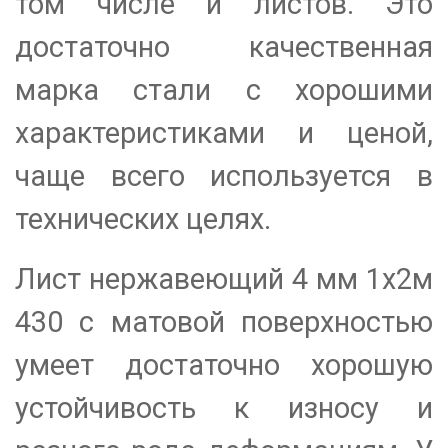
том числе и листов. Это
достаточно качественная
марка стали с хорошими
характеристиками и ценой,
чаще всего используется в
технических целях.
Лист нержавеющий 4 мм 1х2м
430 с матовой поверхностью
умеет достаточно хорошую
устойчивость к износу и