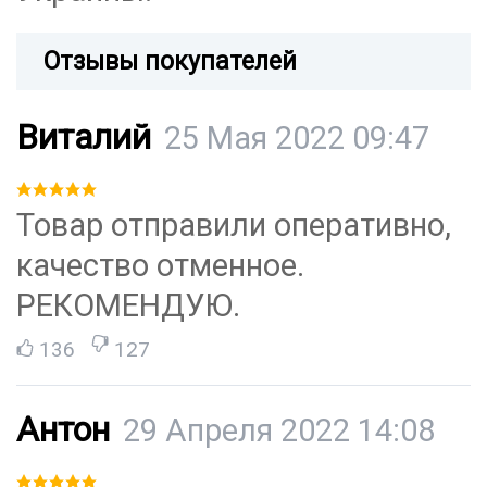
Отзывы покупателей
Виталий
25 Мая 2022 09:47
Товар отправили оперативно,
качество отменное.
РЕКОМЕНДУЮ.
136
127
Антон
29 Апреля 2022 14:08