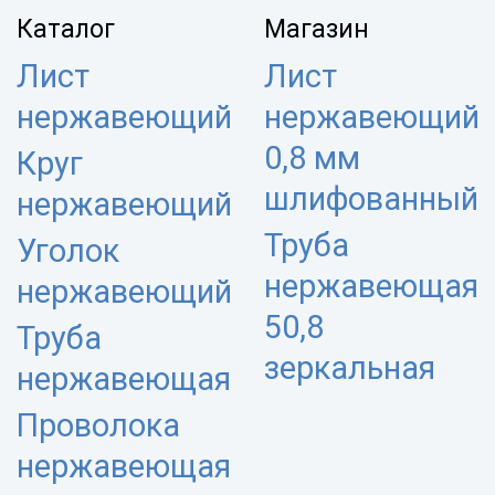
Каталог
Магазин
Лист
Лист
нержавеющий
нержавеющий
0,8 мм
Круг
шлифованный
нержавеющий
Труба
Уголок
нержавеющая
нержавеющий
50,8
Труба
зеркальная
нержавеющая
Проволока
нержавеющая