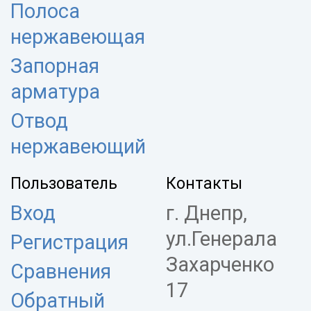
Полоса
нержавеющая
Запорная
арматура
Отвод
нержавеющий
Пользователь
Контакты
Вход
г. Днепр,
ул.Генерала
Регистрация
Захарченко
Сравнения
17
Обратный