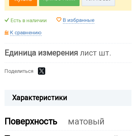
В избранные
Есть в наличии
К сравнению
Единица измерения
лист шт.
Поделиться
Характеристики
Поверхность
матовый