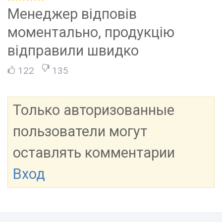
Менеджер відповів
моментально, продукцію
відправили швидко
122
135
Только авторизованные
пользователи могут
оставлять комментарии
Вход