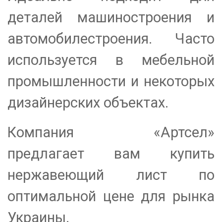
деталей машиностроения и
автомобилестроения. Часто
используется в мебельной
промышленности и некоторых
дизайнерских объектах.
Компания «Артсел»
предлагает вам купить
нержавеющий лист по
оптимальной цене для рынка
Украины.