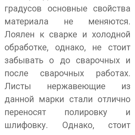
градусов основные свойства
материала не меняются.
Лоялен к сварке и холодной
обработке, однако, не стоит
забывать о до сварочных и
после сварочных работах.
Листы нержавеющие из
данной марки стали отлично
переносят полировку и
шлифовку. Однако, стоит