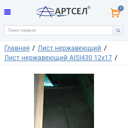
0
Главная
Лист нержавеющий
Лист нержавеющий AISI430 12х17