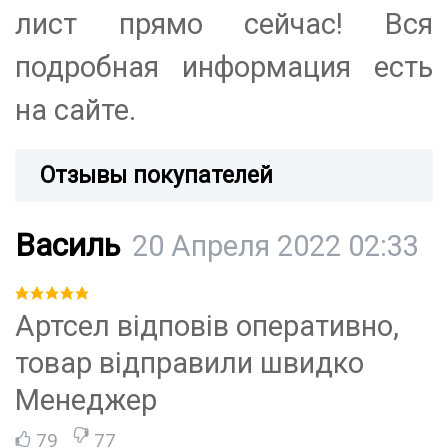
лист прямо сейчас! Вся
подробная информация есть
на сайте.
Отзывы покупателей
Василь
20 Апреля 2022 02:33
Артсел відповів оперативно,
товар відправили швидко
Менеджер
79
77