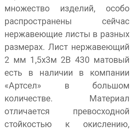
множество изделий, особо
распространены сейчас
нержавеющие листы в разных
размерах. Лист нержавеющий
2 мм 1,5х3м 2B 430 матовый
есть в наличии в компании
«Артсел» в большом
количестве. Материал
отличается превосходной
стойкостью к окислению,