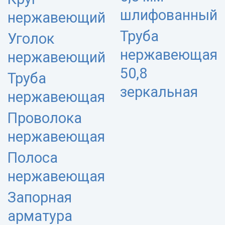
шлифованный
нержавеющий
Труба
Уголок
нержавеющая
нержавеющий
50,8
Труба
зеркальная
нержавеющая
Проволока
нержавеющая
Полоса
нержавеющая
Запорная
арматура