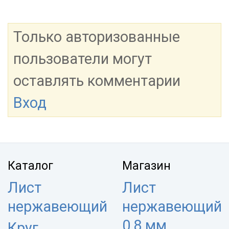
Только авторизованные
пользователи могут
оставлять комментарии
Вход
Каталог
Магазин
Лист
Лист
нержавеющий
нержавеющий
0,8 мм
Круг