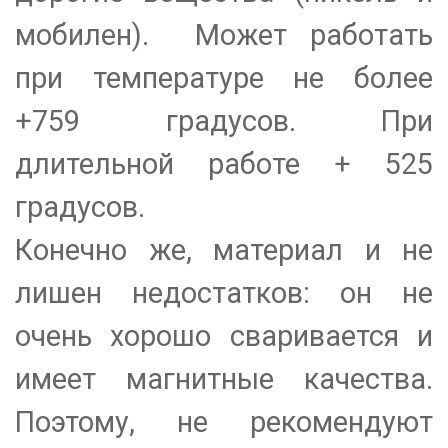
мобилен). Может работать
при температуре не более
+759 градусов. При
длительной работе + 525
градусов.
Конечно же, материал и не
лишен недостатков: он не
очень хорошо сваривается и
имеет магнитные качества.
Поэтому, не рекомендуют