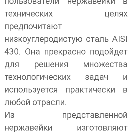
пользователи нержавейки в
технических целях
предпочитают
низкоуглеродистую сталь AISI
430. Она прекрасно подойдет
для решения множества
технологических задач и
используется практически в
любой отрасли.
Из представленной
нержавейки изготовляют