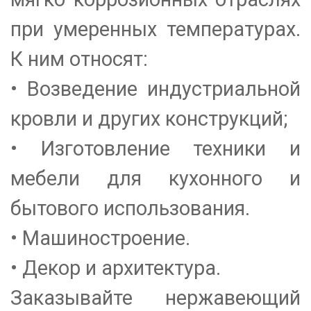
при умеренных температурах.
К ним относят:
• Возведение индустриальной
кровли и других конструкций;
• Изготовление техники и
мебели для кухонного и
бытового использования.
• Машиностроение.
• Декор и архитектура.
Заказывайте нержавеющий