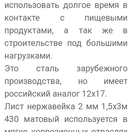
использовать долгое время в
контакте с пищевыми
продуктами, а так же в
строительстве под большими
нагрузками.
Это сталь зарубежного
производства, но имеет
российский аналог 12х17.
Лист нержавейка 2 мм 1,5х3м
430 матовый используется в
мягко коррозионных отраслях