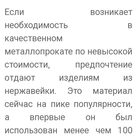
Если возникает
необходимость в
качественном
металлопрокате по невысокой
стоимости, предпочтение
отдают изделиям из
нержавейки. Это материал
сейчас на пике популярности,
а впервые он был
использован менее чем 100