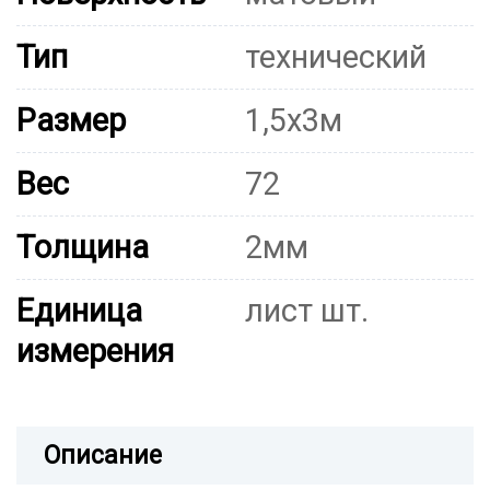
Тип
технический
Размер
1,5х3м
Вес
72
Толщина
2мм
Единица
лист шт.
измерения
Описание