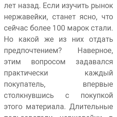
лет назад. Если изучить рынок
нержавейки, станет ясно, что
сейчас более 100 марок стали.
Но какой же из них отдать
предпочтением? Наверное,
этим вопросом задавался
практически каждый
покупатель, впервые
столкнувшись с покупкой
этого материала. Длительные