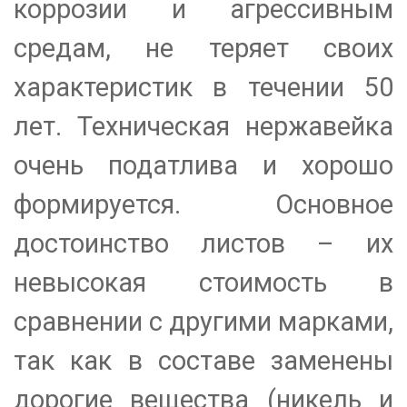
коррозии и агрессивным
средам, не теряет своих
характеристик в течении 50
лет. Техническая
нержавейка
очень податлива и хорошо
формируется. Основное
достоинство листов – их
невысокая стоимость в
сравнении с другими марками,
так как в составе заменены
дорогие вещества (никель и