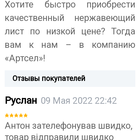
Хотите быстро приобрести
качественный нержавеющий
лист по низкой цене? Тогда
вам к нам – в компанию
«Артсел»!
Отзывы покупателей
Руслан
09 Мая 2022 22:42
Антон зателефонував швидко,
товар відправили швидко