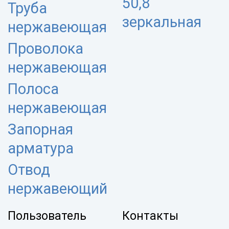
50,8
Труба
зеркальная
нержавеющая
Проволока
нержавеющая
Полоса
нержавеющая
Запорная
арматура
Отвод
нержавеющий
Пользователь
Контакты