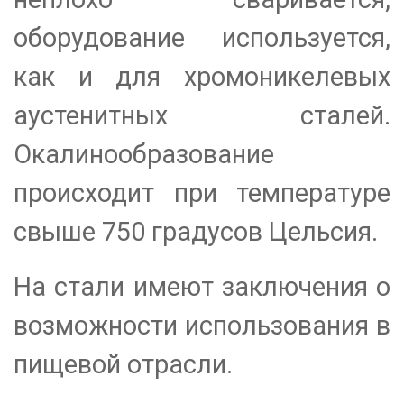
оборудование используется,
как и для хромоникелевых
аустенитных сталей.
Окалинообразование
происходит при температуре
свыше 750 градусов Цельсия.
На стали имеют заключения о
возможности использования в
пищевой отрасли.