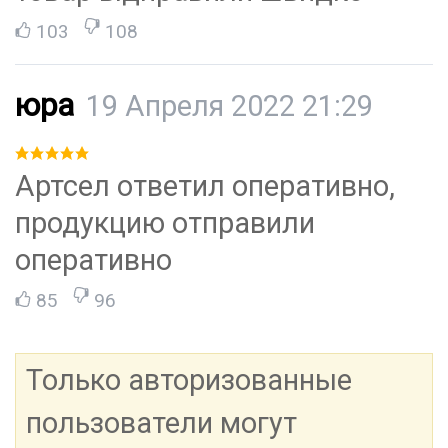
103
108
юра
19 Апреля 2022 21:29
Артсел ответил оперативно,
продукцию отправили
оперативно
85
96
Только авторизованные
пользователи могут