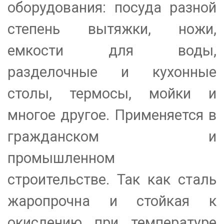
оборудования: посуда разной
степень вытяжки, ножи,
емкости для воды,
разделочные и кухонные
столы, термосы, мойки и
многое другое. Применяется в
гражданском и
промышленном
строительстве. Так как сталь
жаропрочна и стойкая к
окислению при температуре