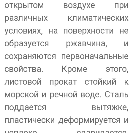
открытом воздухе при
различных климатических
условиях, на поверхности не
образуется ржавчина, и
сохраняются первоначальные
свойства. Кроме этого,
листовой прокат стойкий к
морской и речной воде. Сталь
поддается вытяжке,
пластически деформируется и
неплохо сваривается,