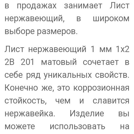
в продажах занимает Лист
нержавеющий, в широком
выборе размеров.
Лист нержавеющий 1 мм 1х2
2B 201 матовый сочетает в
себе ряд уникальных свойств.
Конечно же, это коррозионная
стойкость, чем и славится
нержавейка. Изделие вы
можете использовать на