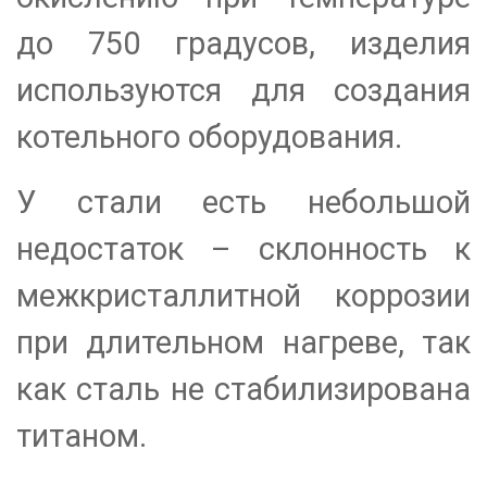
до 750 градусов, изделия
используются для создания
котельного оборудования.
У стали есть небольшой
недостаток – склонность к
межкристаллитной коррозии
при длительном нагреве, так
как сталь не стабилизирована
титаном.