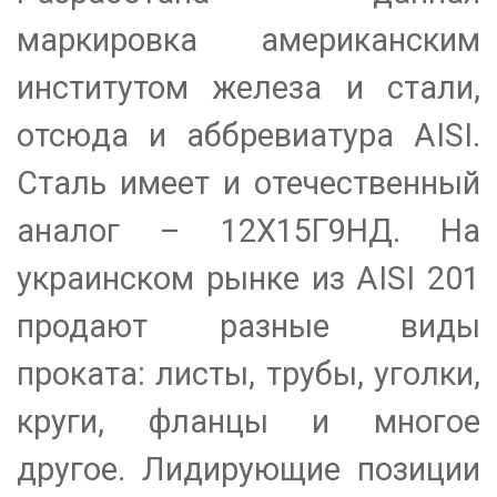
маркировка американским
институтом железа и стали,
отсюда и аббревиатура AISI.
Сталь имеет и отечественный
аналог – 12Х15Г9НД. На
украинском рынке из AISI 201
продают разные виды
проката: листы, трубы, уголки,
круги, фланцы и многое
другое. Лидирующие позиции