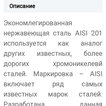
Описание
Экономлегированная
нержавеющая сталь AISI 201
используется как аналог
других известных, более
дорогих хромоникелевй
сталей. Маркировка – AISI
включает ряд самых
известных марок сталей.
Разработана данная