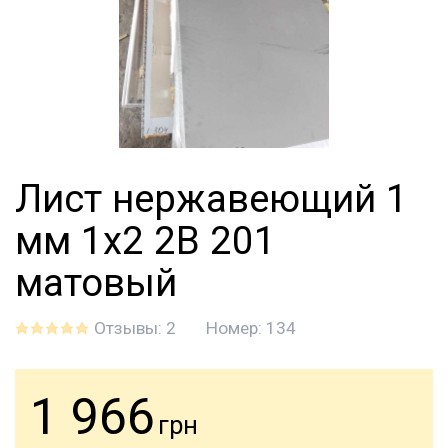
Лист нержавеющий 1
мм 1х2 2B 201
матовый
Отзывы: 2
Номер:
134
1 966
грн