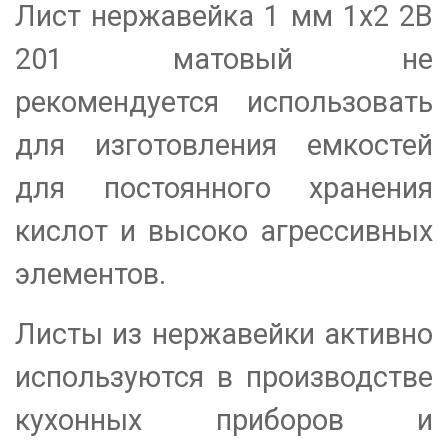
Лист нержавейка 1 мм 1х2 2B
201 матовый не
рекомендуется использовать
для изготовления емкостей
для постоянного хранения
кислот и высоко агрессивных
элементов.
Листы из нержавейки активно
используются в производстве
кухонных приборов и