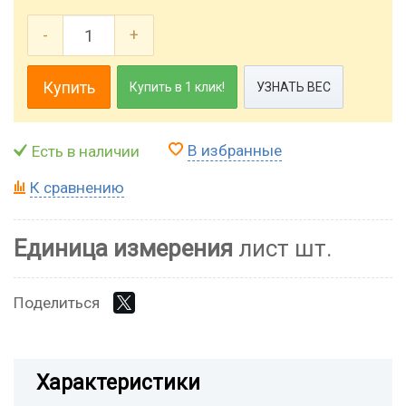
-
+
Купить
Купить в 1 клик!
УЗНАТЬ ВЕС
В избранные
Есть в наличии
К сравнению
Единица измерения
лист шт.
Поделиться
Характеристики