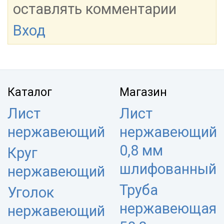
оставлять комментарии
Вход
Каталог
Магазин
Лист
Лист
нержавеющий
нержавеющий
0,8 мм
Круг
шлифованный
нержавеющий
Труба
Уголок
нержавеющая
нержавеющий