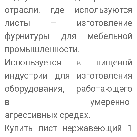
отрасли, где используются
листы – изготовление
фурнитуры для мебельной
промышленности.
Используется в пищевой
индустрии для изготовления
оборудования, работающего
в умеренно-
агрессивных средах.
Купить лист нержавеющий 1