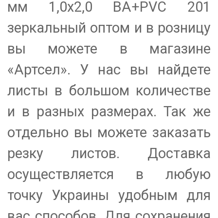
мм 1,0х2,0 BA+PVC 201
зеркальный оптом и в розницу
вы можете в магазине
«Артсел». У нас вы найдете
листы в большом количестве
и в разных размерах. Так же
отдельно вы можете заказать
резку листов. Доставка
осуществляется в любую
точку Украины удобным для
вас способов. Для сохранения