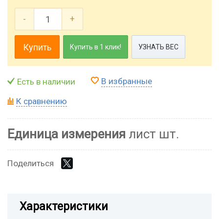
-
+
Купить
Купить в 1 клик!
УЗНАТЬ ВЕС
В избранные
Есть в наличии
К сравнению
Единица измерения
лист шт.
Поделиться
Характеристики