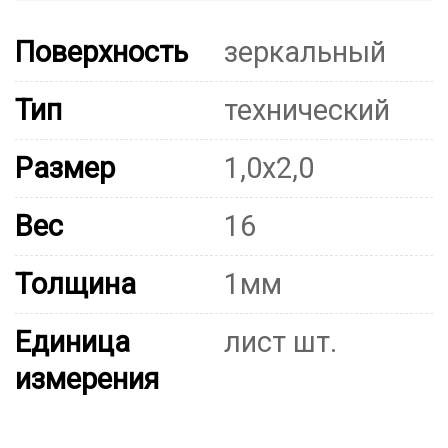
Поверхность
зеркальный
Тип
технический
Размер
1,0х2,0
Вес
16
Толщина
1мм
Единица
лист шт.
измерения