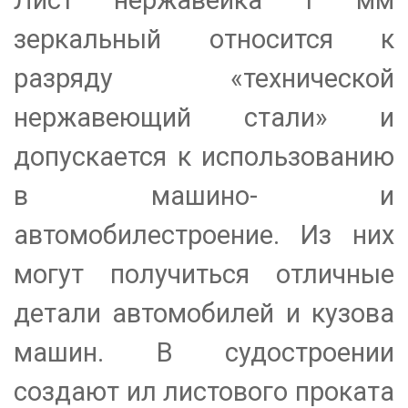
Лист нержавейка 1 мм
зеркальный относится к
разряду «технической
нержавеющий стали» и
допускается к
использованию
в машино- и
автомобилестроение. Из них
могут получиться отличные
детали автомобилей и кузова
машин. В судостроении
создают ил листового проката