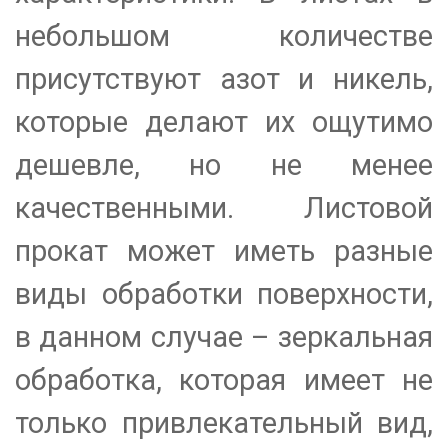
небольшом количестве
присутствуют азот и никель,
которые делают их ощутимо
дешевле, но не менее
качественными. Листовой
прокат может иметь разные
виды обработки поверхности,
в данном случае – зеркальная
обработка, которая имеет не
только привлекательный вид,