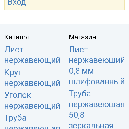
Вход
Каталог
Магазин
Лист
Лист
нержавеющий
нержавеющий
0,8 мм
Круг
шлифованный
нержавеющий
Труба
Уголок
нержавеющая
нержавеющий
50,8
Труба
зеркальная
нержавеющая