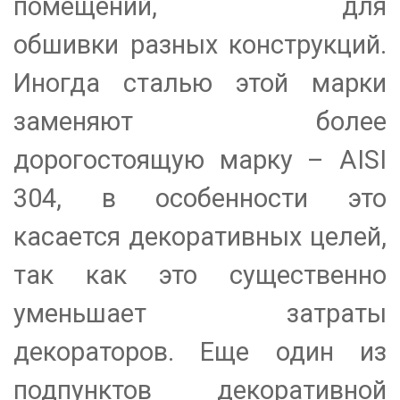
помещений, для
обшивки разных конструкций.
Иногда сталью этой марки
заменяют более
дорогостоящую марку – AISI
304, в особенности это
касается декоративных целей,
так как это существенно
уменьшает затраты
декораторов. Еще один из
подпунктов декоративной