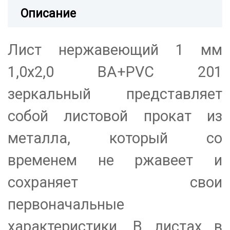
Описание
Лист нержавеющий 1 мм
1,0х2,0 BA+PVC 201
зеркальный представляет
собой листовой прокат из
металла, который со
временем не ржавеет и
сохраняет свои
первоначальные
характеристики. В листах в