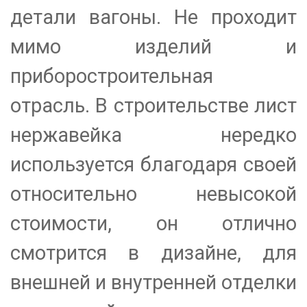
детали вагоны. Не проходит
мимо изделий и
приборостроительная
отрасль. В строительстве лист
нержавейка нередко
используется благодаря своей
относительно невысокой
стоимости, он отлично
смотрится в дизайне, для
внешней и внутренней отделки