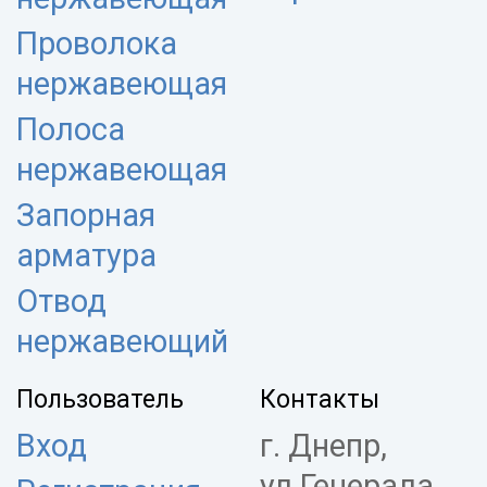
Проволока
нержавеющая
Полоса
нержавеющая
Запорная
арматура
Отвод
нержавеющий
Пользователь
Контакты
Вход
г. Днепр,
ул.Генерала