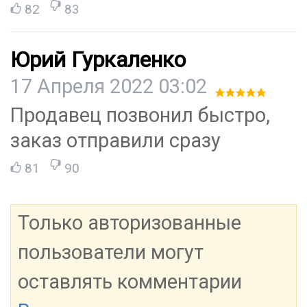
82
83
Юрий Гуркаленко
17 Апреля 2022 03:02
Продавец позвонил быстро,
заказ отправили сразу
81
90
Только авторизованные
пользователи могут
оставлять комментарии