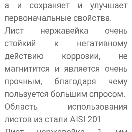
а и сохраняет и улучшает
первоначальные свойства.
Лист нержавейка очень
стойкий к негативному
действию коррозии, не
магнитится и является очень
прочным, благодаря чему
пользуется большим спросом.
Область использования
листов из стали AISI 201