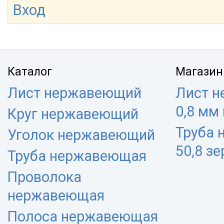
Вход
Каталог
Магазин
Лист нержавеющий
Лист 
0,8 мм
Круг нержавеющий
Труба
Уголок нержавеющий
50,8 з
Труба нержавеющая
Проволока
нержавеющая
Полоса нержавеющая