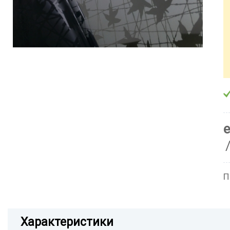
П
Характеристики