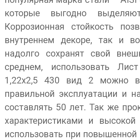
которые выгодно выделяю
Коррозионная стойкость позв
внутреннем декоре, так и в
надолго сохранят свой внеш
среднем, использовать Лис
1,22х2,5 430 вид 2 можно в
правильной эксплуатации и н
составлять 50 лет. Так же пр
характеристиками и высокой
использовать при повышенной в