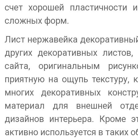
счет хорошей пластичности и
сложных форм.
Лист нержавейка декоративный 
других декоративных листов,
сайта, оригинальным рисунк
приятную на ощупь текстуру, 
многих декоративных констр
материал для внешней отд
дизайнов интерьера. Кроме э
активно используется в таких об